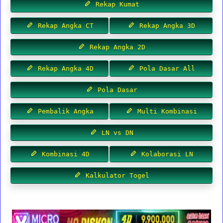
Rekap Kumat
Rekap Angka CT
Rekap Angka 3D
Rekap Angka 2D
Rekap Angka 4D
Pola Dasar All
Pola Dasar
Pembalik Angka
Multi Kombinasi
LN vs DN
Kombinasi 4D
Kolaborasi LN
Kalkulator Togel