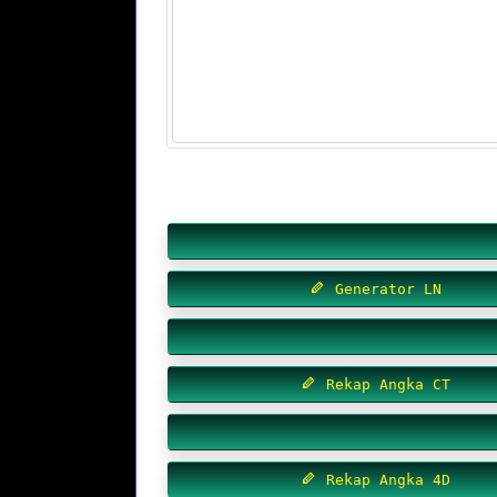
Generator LN
Rekap Angka CT
Rekap Angka 4D