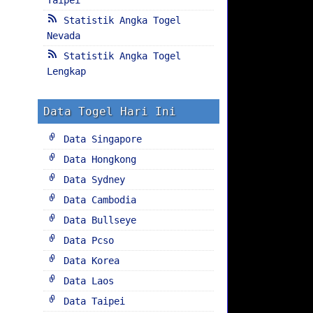
Taipei
Statistik Angka Togel
Nevada
Statistik Angka Togel
Lengkap
Data Togel Hari Ini
Data Singapore
Data Hongkong
Data Sydney
Data Cambodia
Data Bullseye
Data Pcso
Data Korea
Data Laos
Data Taipei