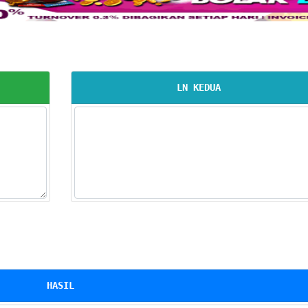
LN KEDUA
HASIL