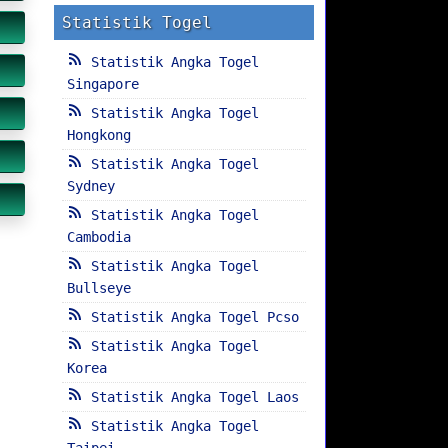
Statistik Togel
Statistik Angka Togel
Singapore
Statistik Angka Togel
Hongkong
Statistik Angka Togel
Sydney
Statistik Angka Togel
Cambodia
Statistik Angka Togel
Bullseye
Statistik Angka Togel Pcso
Statistik Angka Togel
Korea
Statistik Angka Togel Laos
Statistik Angka Togel