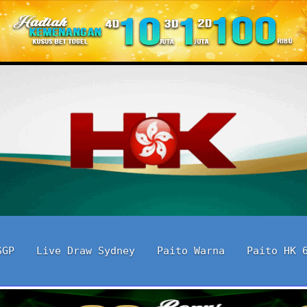
SGP
Live Draw Sydney
Paito Warna
Paito HK 