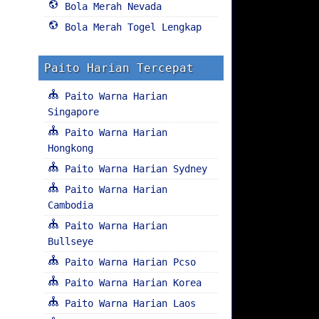
Bola Merah Nevada
Bola Merah Togel Lengkap
Paito Harian Tercepat
Paito Warna Harian
Singapore
Paito Warna Harian
Hongkong
Paito Warna Harian Sydney
Paito Warna Harian
Cambodia
Paito Warna Harian
Bullseye
Paito Warna Harian Pcso
Paito Warna Harian Korea
Paito Warna Harian Laos