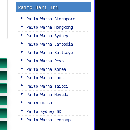
Paito Hari Ini
Paito Warna Singapore
Paito Warna Hongkong
Paito Warna Sydney
Paito Warna Cambodia
Paito Warna Bullseye
Paito Warna Pcso
Paito Warna Korea
Paito Warna Laos
Paito Warna Taipei
Paito Warna Nevada
Paito HK 6D
Paito Sydney 6D
Paito Warna Lengkap