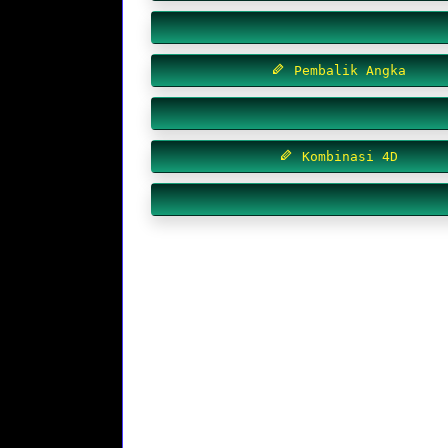
Pembalik Angka
Kombinasi 4D