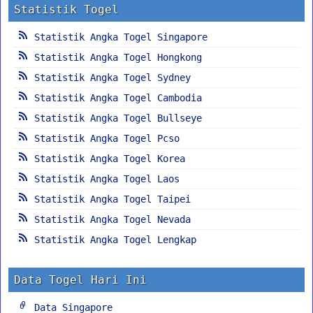
Statistik Togel
Statistik Angka Togel Singapore
Statistik Angka Togel Hongkong
Statistik Angka Togel Sydney
Statistik Angka Togel Cambodia
Statistik Angka Togel Bullseye
Statistik Angka Togel Pcso
Statistik Angka Togel Korea
Statistik Angka Togel Laos
Statistik Angka Togel Taipei
Statistik Angka Togel Nevada
Statistik Angka Togel Lengkap
Data Togel Hari Ini
Data Singapore