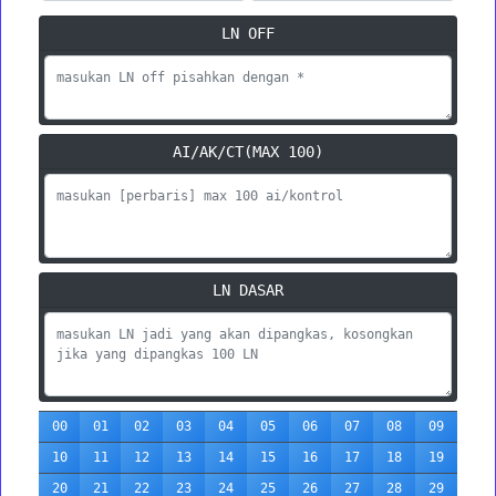
LN OFF
AI/AK/CT(MAX 100)
LN DASAR
00
01
02
03
04
05
06
07
08
09
10
11
12
13
14
15
16
17
18
19
20
21
22
23
24
25
26
27
28
29