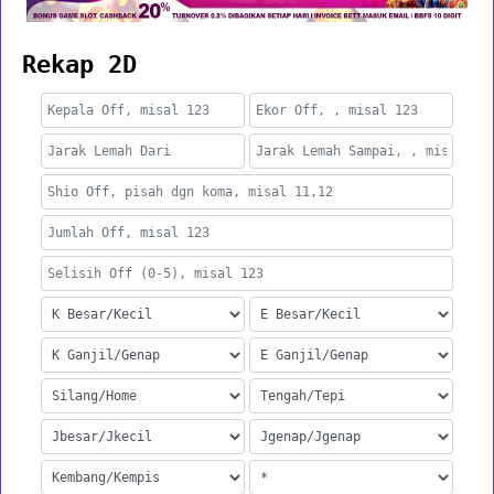
Rekap 2D