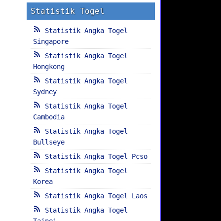
Statistik Togel
Statistik Angka Togel
Singapore
Statistik Angka Togel
Hongkong
Statistik Angka Togel
Sydney
Statistik Angka Togel
Cambodia
Statistik Angka Togel
Bullseye
Statistik Angka Togel Pcso
Statistik Angka Togel
Korea
Statistik Angka Togel Laos
Statistik Angka Togel