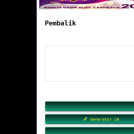
Pembalik
Bersihkan
Generator LN