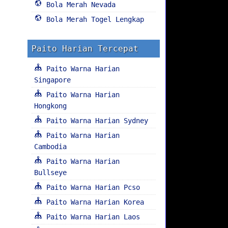
Bola Merah Nevada
Bola Merah Togel Lengkap
Paito Harian Tercepat
Paito Warna Harian
Singapore
Paito Warna Harian
Hongkong
Paito Warna Harian Sydney
Paito Warna Harian
Cambodia
Paito Warna Harian
Bullseye
Paito Warna Harian Pcso
Paito Warna Harian Korea
Paito Warna Harian Laos