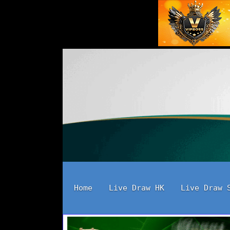
Home
Live Draw HK
Live Draw 