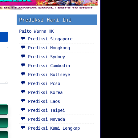
Prediksi Hari Ini
Paito Warna HK
Prediksi Singapore
Prediksi Hongkong
Prediksi Sydney
Prediksi Cambodia
Prediksi Bullseye
Prediksi Pcso
Prediksi Korea
Prediksi Laos
Prediksi Taipei
Prediksi Nevada
Prediksi Kami Lengkap