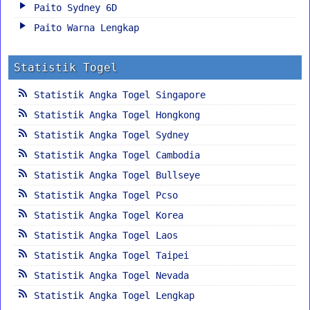
Paito Sydney 6D
Paito Warna Lengkap
Statistik Togel
Statistik Angka Togel Singapore
Statistik Angka Togel Hongkong
Statistik Angka Togel Sydney
Statistik Angka Togel Cambodia
Statistik Angka Togel Bullseye
Statistik Angka Togel Pcso
Statistik Angka Togel Korea
Statistik Angka Togel Laos
Statistik Angka Togel Taipei
Statistik Angka Togel Nevada
Statistik Angka Togel Lengkap