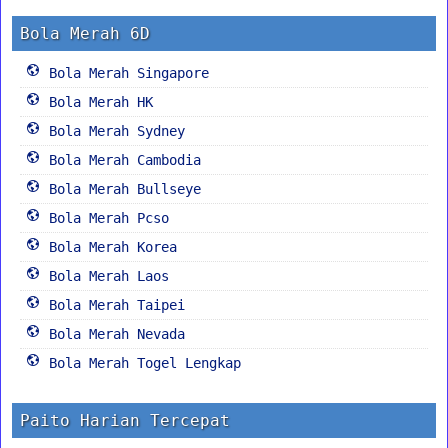
Bola Merah 6D
Bola Merah Singapore
Bola Merah HK
Bola Merah Sydney
Bola Merah Cambodia
Bola Merah Bullseye
Bola Merah Pcso
Bola Merah Korea
Bola Merah Laos
Bola Merah Taipei
Bola Merah Nevada
Bola Merah Togel Lengkap
Paito Harian Tercepat