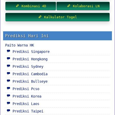
Kombinasi 4D
Kolaborasi LN
Kalkulator Togel
Prediksi Hari Ini
Paito Warna HK
Prediksi Singapore
Prediksi Hongkong
Prediksi Sydney
Prediksi Cambodia
Prediksi Bullseye
Prediksi Pcso
Prediksi Korea
Prediksi Laos
Prediksi Taipei