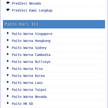
Prediksi Nevada
Prediksi Kami Lengkap
Paito Hari Ini
Paito Warna Singapore
Paito Warna Hongkong
Paito Warna Sydney
Paito Warna Cambodia
Paito Warna Bullseye
Paito Warna Pcso
Paito Warna Korea
Paito Warna Laos
Paito Warna Taipei
Paito Warna Nevada
Paito HK 6D