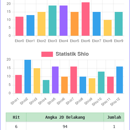
Hit
Angka 2D Belakang
Jumlah
6
94
1