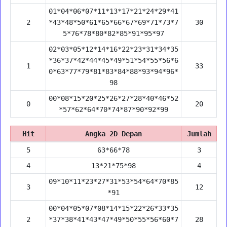
01*04*06*07*11*13*17*21*24*29*41
2
*43*48*50*61*65*66*67*69*71*73*7
30
5*76*78*80*82*85*91*95*97
02*03*05*12*14*16*22*23*31*34*35
*36*37*42*44*45*49*51*54*55*56*6
1
33
0*63*77*79*81*83*84*88*93*94*96*
98
00*08*15*20*25*26*27*28*40*46*52
0
20
*57*62*64*70*74*87*90*92*99
Hit
Angka 2D Depan
Jumlah
5
63*66*78
3
4
13*21*75*98
4
09*10*11*23*27*31*53*54*64*70*85
3
12
*91
00*04*05*07*08*14*15*22*26*33*35
2
*37*38*41*43*47*49*50*55*56*60*7
28