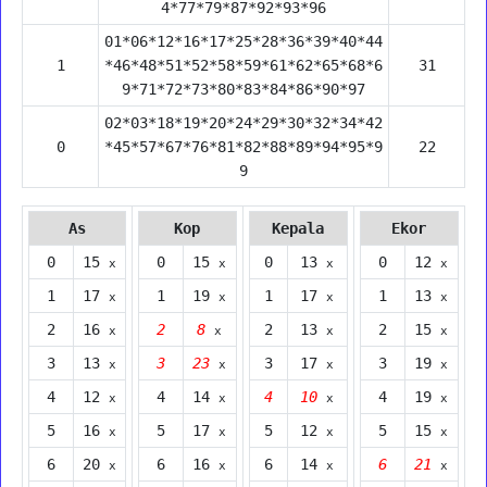
4*77*79*87*92*93*96
01*06*12*16*17*25*28*36*39*40*44
1
*46*48*51*52*58*59*61*62*65*68*6
31
9*71*72*73*80*83*84*86*90*97
02*03*18*19*20*24*29*30*32*34*42
0
*45*57*67*76*81*82*88*89*94*95*9
22
9
As
Kop
Kepala
Ekor
0
15
0
15
0
13
0
12
x
x
x
x
1
17
1
19
1
17
1
13
x
x
x
x
2
16
2
8
2
13
2
15
x
x
x
x
3
13
3
23
3
17
3
19
x
x
x
x
4
12
4
14
4
10
4
19
x
x
x
x
5
16
5
17
5
12
5
15
x
x
x
x
6
20
6
16
6
14
6
21
x
x
x
x