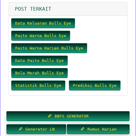
POST TERKAIT
Data Keluaran Bulls Eye
Paito Warna Bulls Eye
Paito Warna Harian Bulls Eye
Data Paito Bulls Eye
Bola Merah Bulls Eye
Statistik Bulls Eye
Prediksi Bulls Eye
BBFS GENERATOR
Generator LN
Rumus Harian