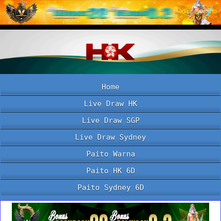
Home
Live Draw HK
Live Draw SGP
Live Draw Sydney
Paito Warna
Paito HK 6D
Paito Sydney 6D