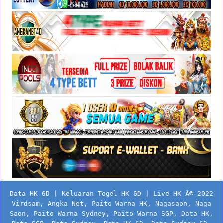
Data HK 6D | Keluaran Togel HK 6D | Live HK
Â©
2022
Virdsam
,
Angka Net
,
Paito Warna HK
,
Nagasaon
,
Naga
Saon
,
Paito Warna Sydney
,
Paito Warna SGP
,
Data HK
,