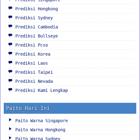
Prediksi Hongkong
Prediksi Sydney
Prediksi Cambodia
Prediksi Bullseye
Prediksi Pcso
Prediksi Korea
Prediksi Laos
Prediksi Taipei
Prediksi Nevada
Prediksi Kami Lengkap
Paito Hari Ini
Paito Warna Singapore
Paito Warna Hongkong
Paito Warna Sydney