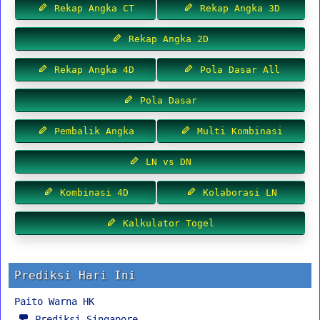
Rekap Angka CT
Rekap Angka 3D
Rekap Angka 2D
Rekap Angka 4D
Pola Dasar All
Pola Dasar
Pembalik Angka
Multi Kombinasi
LN vs DN
Kombinasi 4D
Kolaborasi LN
Kalkulator Togel
Prediksi Hari Ini
Paito Warna HK
Prediksi Singapore