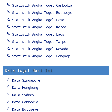
Statistik Angka Togel Cambodia
Statistik Angka Togel Bullseye
Statistik Angka Togel Pcso
Statistik Angka Togel Korea
Statistik Angka Togel Laos
Statistik Angka Togel Taipei
Statistik Angka Togel Nevada
Statistik Angka Togel Lengkap
Data Togel Hari Ini
Data Singapore
Data Hongkong
Data Sydney
Data Cambodia
Data Bullseye