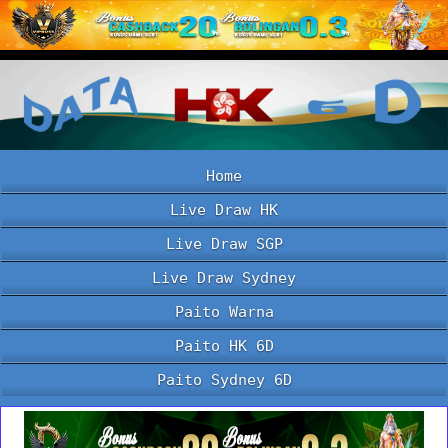
Home
Live Draw HK
Live Draw SGP
Live Draw Sydney
Paito Warna
Paito HK 6D
Paito Sydney 6D