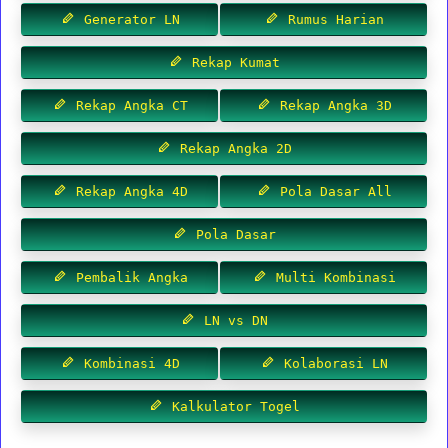
Generator LN
Rumus Harian
Rekap Kumat
Rekap Angka CT
Rekap Angka 3D
Rekap Angka 2D
Rekap Angka 4D
Pola Dasar All
Pola Dasar
Pembalik Angka
Multi Kombinasi
LN vs DN
Kombinasi 4D
Kolaborasi LN
Kalkulator Togel