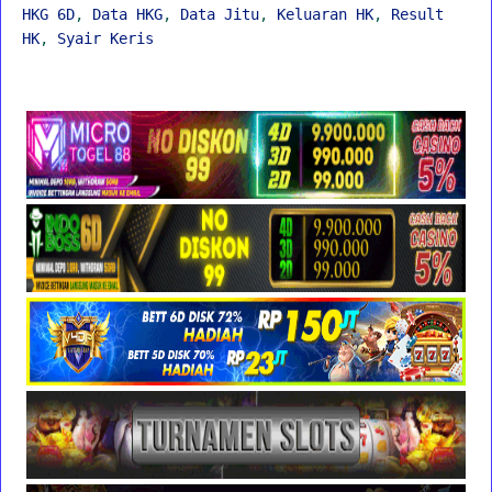
HKG 6D
,
Data HKG
,
Data Jitu
,
Keluaran HK
,
Result
HK
,
Syair Keris