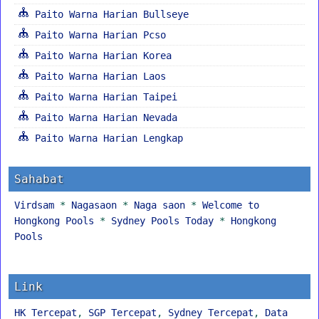
Paito Warna Harian Bullseye
Paito Warna Harian Pcso
Paito Warna Harian Korea
Paito Warna Harian Laos
Paito Warna Harian Taipei
Paito Warna Harian Nevada
Paito Warna Harian Lengkap
Sahabat
Virdsam
*
Nagasaon
*
Naga saon
*
Welcome to
Hongkong Pools
*
Sydney Pools Today
*
Hongkong
Pools
Link
HK Tercepat
,
SGP Tercepat
,
Sydney Tercepat
,
Data