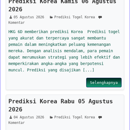
Prediksi Korea Kamis 06 Agustus
2026
05 Agustus 2026
Prediksi Togel Korea
Komentar
HKG 6D memberikan prediksi Korea Prediksi togel
yang akurat dan terpercaya sangat membantu
pemain dalam meningkatkan peluang kemenangan
mereka. Dengan analisis mendalam, para pemain
dapat merumuskan strategi yang lebih efektif dan
memperkirakan angka-angka yang berpotensi
muncul. Prediksi yang disajikan [...]
Selengkapnya
Prediksi Korea Rabu 05 Agustus
2026
04 Agustus 2026
Prediksi Togel Korea
Komentar