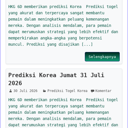
HKG 6D memberikan prediksi Korea Prediksi togel
yang akurat dan terpercaya sangat membantu
pemain dalam meningkatkan peluang kemenangan
mereka. Dengan analisis mendalam, para pemain
dapat merumuskan strategi yang lebih efektif dan
memperkirakan angka-angka yang berpotensi
muncul. Prediksi yang disajikan [...]
Selengkapnya
Prediksi Korea Jumat 31 Juli
2026
30 Juli 2026
Prediksi Togel Korea
Komentar
HKG 6D memberikan prediksi Korea Prediksi togel
yang akurat dan terpercaya sangat membantu
pemain dalam meningkatkan peluang kemenangan
mereka. Dengan analisis mendalam, para pemain
dapat merumuskan strategi yang lebih efektif dan