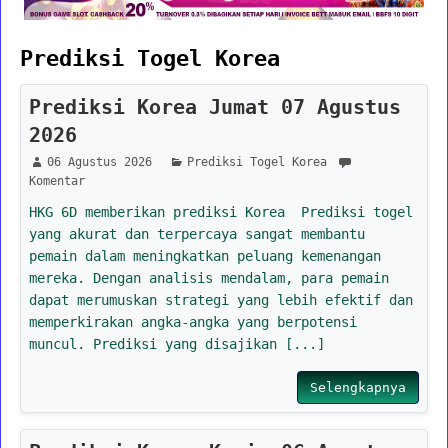
Prediksi Togel Korea
Prediksi Korea Jumat 07 Agustus
2026
06 Agustus 2026
Prediksi Togel Korea
Komentar
HKG 6D memberikan prediksi Korea Prediksi togel
yang akurat dan terpercaya sangat membantu
pemain dalam meningkatkan peluang kemenangan
mereka. Dengan analisis mendalam, para pemain
dapat merumuskan strategi yang lebih efektif dan
memperkirakan angka-angka yang berpotensi
muncul. Prediksi yang disajikan [...]
Selengkapnya