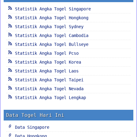
Statistik Angka Togel Singapore
Statistik Angka Togel Hongkong
Statistik Angka Togel Sydney
Statistik Angka Togel Cambodia
Statistik Angka Togel Bullseye
Statistik Angka Togel Pcso
Statistik Angka Togel Korea
Statistik Angka Togel Laos
Statistik Angka Togel Taipei
Statistik Angka Togel Nevada
Statistik Angka Togel Lengkap
Data Togel Hari Ini
Data Singapore
Data Hongkong