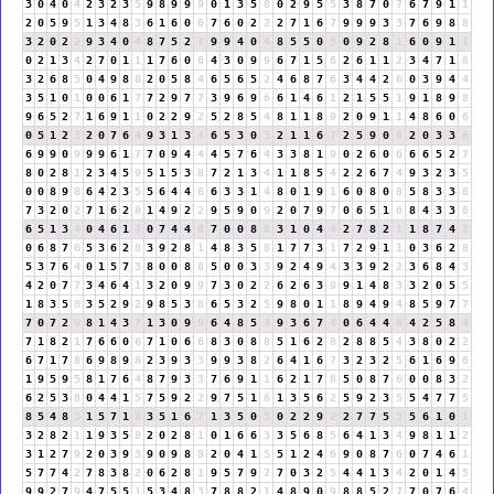
3
0
4
0
4
2
3
2
3
5
9
8
9
9
9
0
1
3
5
8
0
2
9
5
5
3
8
7
0
7
6
7
9
1
1
2
0
5
9
5
1
3
4
8
3
6
1
6
0
6
7
6
0
2
2
2
7
1
6
7
9
9
9
3
3
7
6
9
8
8
3
2
0
2
2
9
3
4
0
4
8
7
5
2
7
9
9
4
0
4
8
5
5
0
5
0
9
2
8
1
6
0
9
1
1
0
2
1
3
4
2
7
0
1
1
1
7
6
0
6
4
3
0
9
9
6
7
1
5
6
2
6
1
1
2
3
4
7
1
8
3
2
6
8
5
0
4
9
8
8
2
0
5
8
4
6
5
6
5
2
4
6
8
7
6
3
4
4
2
6
0
3
9
4
4
3
5
1
0
1
0
0
6
1
7
7
2
9
7
7
3
9
6
9
6
6
1
4
6
1
2
1
5
5
1
9
1
8
9
8
9
6
5
2
7
1
6
9
1
1
0
2
2
9
2
5
2
8
5
4
8
1
1
8
9
2
0
9
1
1
4
8
6
0
6
0
5
1
2
3
2
0
7
6
4
9
3
1
3
4
6
5
3
0
3
2
1
1
6
7
2
5
9
0
9
2
0
3
3
6
6
9
9
0
9
9
9
6
1
7
7
0
9
4
4
4
5
7
6
4
3
3
8
1
9
0
2
6
0
6
6
6
5
2
7
8
0
2
8
1
2
3
4
5
9
5
1
5
3
8
7
2
1
3
4
1
1
8
5
4
2
2
6
7
4
9
3
2
3
5
0
0
8
9
8
6
4
2
3
5
5
6
4
4
8
6
3
3
1
4
8
0
1
9
1
6
0
8
0
8
5
8
3
3
6
7
3
2
0
2
7
1
6
2
8
1
4
9
2
2
9
5
9
0
9
2
0
7
9
7
0
6
5
1
6
8
4
3
3
6
6
5
1
3
4
0
4
6
1
7
0
7
4
4
8
7
0
0
8
8
3
1
0
4
4
2
7
8
2
1
1
8
7
4
2
0
6
8
7
6
5
3
6
2
8
3
9
2
8
1
4
8
3
5
8
1
7
7
3
1
7
2
9
1
1
0
3
6
2
8
5
3
7
6
4
0
1
5
7
3
8
0
0
8
8
5
0
0
3
3
9
2
4
9
4
3
3
9
2
2
3
6
8
4
3
4
2
0
7
7
3
4
6
4
1
3
2
0
9
9
7
3
0
2
2
6
2
6
3
9
9
1
4
8
3
3
2
0
5
5
1
8
3
5
8
3
5
2
9
2
9
8
5
3
8
6
5
3
2
5
9
8
0
1
1
8
9
4
9
4
8
5
9
7
7
7
0
7
2
9
8
1
4
3
7
1
3
0
9
9
6
4
8
5
4
9
3
6
7
4
0
6
4
4
8
4
2
5
8
4
7
1
8
2
1
7
6
6
0
6
7
1
0
6
6
8
3
0
8
8
5
1
6
2
8
2
8
8
5
4
3
8
0
2
2
6
7
1
7
8
6
9
8
9
8
2
3
9
3
3
9
9
3
8
2
6
4
1
6
7
3
2
3
2
5
6
1
6
9
6
1
9
5
9
5
8
1
7
6
4
8
7
9
3
3
7
6
9
1
1
6
2
1
7
8
5
0
8
7
6
0
0
8
3
2
6
2
5
3
8
0
4
4
1
5
7
5
9
2
2
9
7
5
1
6
1
3
5
6
2
5
9
2
3
5
5
4
7
7
5
8
5
4
8
3
1
5
7
1
8
3
5
1
6
7
1
3
5
0
5
0
2
2
9
2
2
7
7
5
3
5
6
1
0
1
3
2
8
2
1
1
9
3
5
8
2
0
2
8
1
0
1
6
6
3
3
5
6
8
5
6
4
1
3
4
9
8
1
1
2
3
1
2
7
9
2
0
3
9
3
9
0
9
8
8
2
0
4
1
5
5
1
2
4
6
9
0
8
7
6
0
7
4
6
1
5
7
7
4
2
7
8
3
8
2
0
6
2
8
1
9
5
7
9
7
7
0
3
2
5
4
4
1
3
4
2
0
1
4
5
9
9
2
7
9
4
7
5
5
1
5
3
4
8
3
7
8
8
2
1
4
8
9
0
9
8
8
5
2
7
7
0
7
6
4