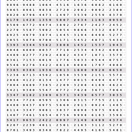
9
8
9
6
6
9
4
8
8
7
1
0
6
4
1
4
5
1
6
7
1
6
3
6
9
6
0
8
2
1
6
1
6
0
6
5
0
6
5
2
8
9
6
1
7
9
8
3
8
2
2
7
2
9
2
2
9
6
2
8
9
0
9
2
2
2
3
8
0
8
9
8
2
0
2
6
7
9
6
6
4
4
7
3
1
1
4
9
7
7
3
5
3
9
3
2
5
5
9
5
8
3
7
0
7
0
1
7
9
7
1
4
2
8
1
1
3
5
9
5
5
8
0
7
7
2
4
3
4
7
1
1
6
3
9
0
9
5
0
5
9
5
0
9
9
6
7
7
2
9
9
4
7
4
2
3
8
9
2
2
2
7
6
7
4
2
4
2
7
9
2
4
5
2
7
2
2
7
9
7
5
5
8
7
6
5
9
0
2
2
5
0
5
4
9
9
8
6
6
3
3
3
3
2
5
8
8
7
8
6
6
9
2
5
7
4
9
7
9
7
3
8
7
4
2
1
4
4
5
9
3
1
9
4
4
8
4
9
8
8
5
2
7
7
5
2
0
5
5
1
5
8
7
8
6
9
7
0
0
0
5
1
7
1
8
5
4
5
2
7
4
8
7
1
8
5
4
3
6
9
5
3
9
3
3
4
3
4
4
8
5
5
8
2
1
3
8
0
8
8
1
4
5
2
7
1
5
3
7
1
1
9
4
3
7
4
0
4
8
3
6
8
0
0
0
0
0
3
7
1
7
7
1
8
9
2
5
3
4
7
6
3
4
2
6
6
0
8
9
8
4
4
8
9
8
8
2
7
7
5
7
2
9
2
2
4
8
8
2
1
4
3
4
7
2
1
0
7
1
8
3
5
7
9
7
0
3
6
1
7
7
1
5
3
8
6
0
1
9
1
1
7
7
6
4
5
0
3
3
6
0
5
4
4
8
0
7
5
7
3
9
5
4
6
1
9
2
7
6
4
3
4
2
2
4
8
6
1
8
9
8
0
8
0
8
1
7
9
7
7
4
0
8
8
7
7
3
8
5
4
0
3
8
6
5
1
9
3
6
9
6
8
1
3
4
1
6
8
0
8
9
9
2
0
2
6
6
5
0
5
5
2
3
8
2
6
7
1
3
4
4
5
9
2
2
1
0
5
8
4
3
5
3
9
3
2
1
5
1
6
5
5
7
8
6
2
0
6
8
5
4
1
2
2
4
8
1
3
4
7
1
4
7
7
5
0
0
1
5
6
0
4
9
4
4
6
4
7
9
7
7
0
0
4
4
8
6
8
9
8
7
3
8
5
4
2
2
0
9
9
3
2
0
8
8
4
1
8
9
8
4
6
2
4
6
5
4
2
1
3
9
3
8
0
8
5
5
4
7
2
0
7
7
2
9
7
6
2
8
1
3
6
7
1
8
7
0
6
4
1
3
3
4
7
2
0
1
8
2
1
1
3
0
9
9
6
3
7
1
8
3
4
3
9
3
6
5
7
7
5
3
0
3
5
8
9
9
3
4
7
7
7
2
6
8
0
5
9
5
5
1
3
0
6
6
8
3
1
5
6
7
7
5
5
1
2
1
1
4
5
0
4
8
0
8
9
4
3
7
1
6
9
7
5
3
5
6
6
0
6
2
9
1
3
4
0
9
2
4
6
1
4
8
5
4
8
1
1
4
5
3
3
4
7
2
9
0
8
1
9
3
8
3
7
1
0
0
9
8
8
5
9
7
5
3
9
6
6
3
9
1
4
0
7
7
7
4
6
1
7
5
6
5
4
9
8
7
5
6
2
9
9
9
8
8
6
1
8
3
2
3
5
9
6
6
5
4
1
7
8
9
6
5
3
8
2
4
2
2
4
0
9
9
7
7
7
1
4
9
4
6
4
9
9
9
4
3
7
4
2
8
2
8
7
6
2
2
3
9
3
4
0
1
1
2
2
5
0
1
1
2
1
6
3
9
3
1
1
2
3
5
2
7
0
7
0
7
0
1
1
3
4
9
3
3
0
3
4
8
3
7
8
2
2
4
4
4
9
5
5
4
1
6
5
2
5
4
8
1
9