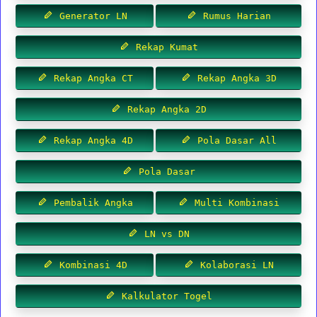
Generator LN
Rumus Harian
Rekap Kumat
Rekap Angka CT
Rekap Angka 3D
Rekap Angka 2D
Rekap Angka 4D
Pola Dasar All
Pola Dasar
Pembalik Angka
Multi Kombinasi
LN vs DN
Kombinasi 4D
Kolaborasi LN
Kalkulator Togel