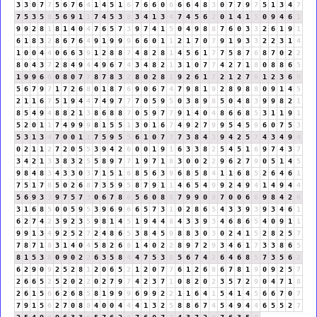
3
3
0
7
7
5
6
7
6
4
1
4
5
1
6
7
6
6
0
6
6
6
4
8
3
0
7
7
9
7
5
1
3
4
7
7
5
3
5
8
5
6
9
1
1
7
4
5
3
8
3
4
1
3
4
7
4
5
6
2
0
1
4
1
5
0
9
4
6
1
9
9
2
8
1
8
1
4
0
4
7
6
5
7
3
9
7
4
1
5
0
4
9
8
8
7
6
0
3
3
2
6
1
9
1
6
1
8
3
2
8
6
7
6
4
9
1
9
9
9
6
6
0
1
1
2
1
7
0
7
9
1
9
3
3
2
2
3
1
4
1
0
0
4
4
0
6
6
3
9
1
2
8
8
7
4
8
2
8
1
4
5
6
1
7
7
5
8
7
6
8
7
0
2
2
8
0
4
3
7
2
8
4
9
4
4
9
6
7
4
3
4
8
2
1
3
1
0
7
7
4
2
7
1
8
0
8
8
6
5
1
9
9
6
6
0
8
0
7
7
8
7
8
3
2
8
0
2
8
1
9
2
6
1
7
2
1
2
7
9
1
2
3
6
9
5
6
7
9
7
1
7
2
6
8
0
1
8
7
6
9
0
6
7
4
7
9
8
1
9
2
8
9
8
8
0
9
1
4
5
2
1
1
6
7
5
1
9
4
4
7
4
9
7
7
7
0
5
9
5
0
3
8
9
8
5
0
4
8
3
9
9
8
2
1
8
5
4
9
4
8
8
2
1
3
8
6
8
8
7
0
5
9
7
7
9
1
4
0
4
8
6
6
8
5
3
1
1
9
1
5
2
0
1
1
7
4
9
9
9
8
1
5
5
1
3
0
1
6
7
4
9
2
7
9
9
5
4
5
9
6
0
7
5
3
5
3
1
3
4
7
0
0
1
1
7
5
9
5
5
6
1
0
7
7
7
3
8
4
3
9
4
2
5
7
4
3
4
9
4
0
2
1
1
2
7
2
0
5
5
3
9
4
2
6
0
0
1
9
1
6
3
3
8
2
5
4
5
1
6
9
7
4
3
7
3
4
2
1
3
3
8
3
2
5
5
8
9
7
7
1
9
7
1
8
3
0
0
2
2
9
6
2
7
9
0
5
1
4
5
9
8
4
8
3
4
3
3
0
3
7
1
5
1
6
8
5
6
3
9
6
8
5
8
4
1
1
6
8
5
2
6
4
6
1
7
5
1
7
8
5
0
2
6
8
7
3
5
9
5
8
7
9
1
1
4
6
5
4
9
9
2
4
9
4
1
4
9
4
4
5
6
9
3
3
9
7
5
7
3
0
6
7
8
6
5
6
0
8
8
7
9
9
0
9
7
0
0
6
6
9
8
4
2
6
3
1
6
8
5
0
0
5
9
5
3
9
6
9
6
6
5
7
3
1
0
2
8
6
5
4
3
3
9
3
9
3
4
6
1
6
2
7
4
2
3
9
2
3
5
9
8
1
4
5
1
9
4
4
8
4
3
3
9
3
4
6
8
6
5
4
0
9
1
1
9
9
1
3
4
9
2
5
2
7
2
4
8
6
5
3
8
4
5
9
8
8
3
0
3
0
2
4
1
5
2
8
2
5
7
7
8
7
1
8
3
1
4
0
4
5
8
2
6
8
1
4
0
2
2
8
9
7
2
9
3
4
6
1
7
3
3
8
6
5
8
1
5
3
8
0
9
0
2
2
6
3
5
8
4
4
7
5
3
8
5
6
7
4
2
6
4
6
8
5
7
3
5
6
2
6
2
9
0
9
2
5
2
8
1
2
0
6
5
2
1
2
0
7
7
6
1
2
6
8
6
7
8
1
9
0
9
2
5
7
2
6
6
5
2
5
2
0
2
2
0
2
7
9
7
4
2
3
7
1
0
8
2
0
2
3
5
7
2
9
0
4
7
1
8
2
6
1
5
6
6
2
6
8
5
8
1
9
9
9
6
9
9
2
2
1
1
6
4
1
5
4
1
4
5
6
6
7
0
7
7
9
1
5
6
2
7
0
8
8
4
0
0
4
4
4
1
3
2
5
8
8
6
7
4
5
4
9
4
4
6
5
5
2
7