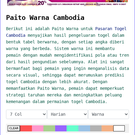
Paito Warna Cambodia
Berikut ini adalah Paito Warna untuk
Pasaran Togel
Cambodia
menyajikan hasil pengeluaran togel dalam
bentuk tabel berwarna, dengan setiap angka diberi
warna yang berbeda. Sistem warna ini membantu
pemain dengan mudah mengidentifikasi pola atau tren
dari hasil pengundian sebelumnya. Alat ini sangat
bermanfaat bagi pemain yang ingin menganalisis data
secara visual, sehingga dapat merumuskan prediksi
togel Cambodia dengan lebih akurat. Dengan
memanfaatkan Paito Warna, pemain dapat memperkuat
strategi taruhan mereka dan meningkatkan peluang
kemenangan dalam permainan togel Cambodia.
CLEAR