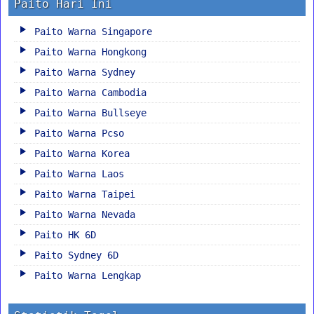
Paito Hari Ini
Paito Warna Singapore
Paito Warna Hongkong
Paito Warna Sydney
Paito Warna Cambodia
Paito Warna Bullseye
Paito Warna Pcso
Paito Warna Korea
Paito Warna Laos
Paito Warna Taipei
Paito Warna Nevada
Paito HK 6D
Paito Sydney 6D
Paito Warna Lengkap