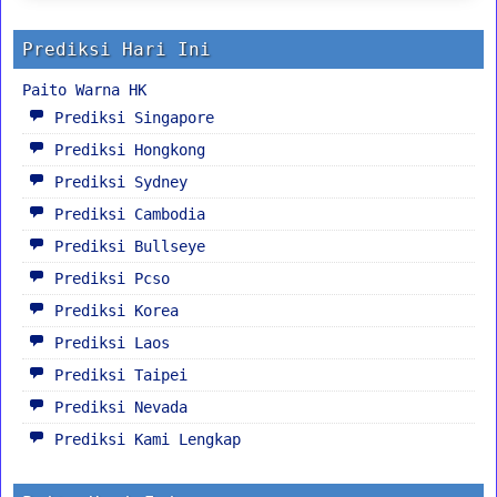
Prediksi Hari Ini
Paito Warna HK
Prediksi Singapore
Prediksi Hongkong
Prediksi Sydney
Prediksi Cambodia
Prediksi Bullseye
Prediksi Pcso
Prediksi Korea
Prediksi Laos
Prediksi Taipei
Prediksi Nevada
Prediksi Kami Lengkap