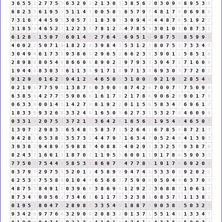
3
6
5
5
1
2
7
7
5
3
6
3
2
9
2
2
1
3
0
3
3
8
5
6
2
0
3
0
9
9
8
9
5
3
8
6
8
2
3
5
6
1
9
5
5
5
1
1
4
5
0
0
5
0
5
6
5
7
9
7
4
8
1
7
8
0
6
9
8
8
7
3
1
6
7
4
4
5
9
5
3
0
5
7
3
1
8
3
9
3
3
9
9
4
4
4
4
8
7
6
5
1
9
2
2
3
1
8
5
4
4
6
5
2
7
1
2
2
3
5
7
8
1
2
3
4
7
8
5
4
3
0
1
0
1
6
8
7
3
1
6
1
2
8
1
1
5
0
7
7
6
0
1
4
5
2
7
6
4
1
6
9
5
1
6
9
8
7
5
3
8
5
9
9
9
4
0
0
2
2
5
0
7
1
8
1
8
2
2
4
3
9
8
4
3
5
3
1
2
3
8
0
7
5
3
7
3
3
4
7
3
0
4
9
4
6
1
7
3
1
9
3
8
6
5
2
9
6
5
2
6
6
2
3
5
3
9
0
1
1
5
8
5
1
6
2
8
9
8
8
8
0
5
4
9
8
6
6
0
6
8
9
0
2
2
9
7
9
3
3
3
9
4
7
2
7
1
6
0
6
1
9
4
4
8
8
3
0
3
3
6
1
1
3
4
9
1
7
1
8
9
7
1
3
4
6
9
3
0
3
7
7
2
0
2
0
1
2
9
2
0
1
6
2
8
9
4
1
2
3
4
6
5
0
5
3
1
0
0
0
9
2
1
9
1
2
8
5
4
9
0
2
1
9
1
7
7
5
9
5
1
3
8
7
6
0
3
9
0
9
8
7
4
2
6
7
0
9
7
7
7
5
0
9
9
6
3
8
5
4
4
2
7
7
5
5
9
0
6
6
1
6
1
7
8
2
1
7
8
6
9
0
6
2
8
9
0
1
7
8
0
6
3
3
6
0
0
1
4
5
1
4
2
7
9
8
1
9
2
2
0
1
1
5
6
5
8
3
4
7
6
9
6
1
7
1
8
3
3
6
9
3
2
6
8
3
3
2
4
6
1
6
5
0
5
6
2
7
3
1
5
3
2
7
9
4
6
0
9
9
0
3
3
1
4
2
0
7
5
3
3
7
2
1
3
3
6
4
2
6
1
6
5
6
2
1
9
5
4
9
4
6
5
0
5
1
3
9
7
7
2
9
8
3
2
6
5
4
8
3
5
8
3
7
1
5
2
6
4
1
6
7
8
5
4
8
7
2
1
3
9
4
2
8
1
6
5
3
8
2
3
5
7
3
1
4
4
7
9
7
1
6
3
4
7
0
5
2
4
6
4
1
3
9
3
3
9
3
8
2
9
4
8
9
8
5
9
8
8
7
4
0
8
8
7
4
0
2
9
2
3
3
2
5
7
9
3
8
7
6
8
2
4
3
7
1
6
6
1
7
1
8
7
0
7
1
1
9
5
5
6
0
0
1
1
9
1
7
8
6
5
9
0
3
3
7
7
5
0
5
7
5
4
4
8
5
8
5
3
8
8
6
9
7
7
4
7
7
8
6
1
9
1
7
8
6
9
2
0
2
0
3
7
9
7
2
9
7
5
3
5
2
0
1
1
4
5
8
9
8
9
4
7
4
2
5
3
3
0
3
9
2
0
2
2
6
2
5
3
8
7
5
5
8
4
0
1
0
4
4
6
5
6
6
3
7
5
9
0
9
9
5
0
4
4
6
3
7
0
7
4
8
7
5
3
8
4
9
1
1
0
3
9
6
6
3
8
6
9
6
1
2
9
2
2
3
6
8
8
7
1
0
6
1
7
8
7
3
4
7
0
0
5
6
2
7
3
4
6
1
6
1
1
7
8
3
2
3
8
2
6
8
3
7
1
1
1
3
8
2
0
1
9
5
5
8
0
4
7
2
2
8
9
8
8
3
3
5
4
9
1
8
8
7
6
9
0
3
8
2
5
0
3
2
5
9
3
4
2
6
9
7
7
6
4
3
2
9
0
9
2
0
8
3
2
0
1
3
7
1
5
5
1
4
5
1
3
3
4
7