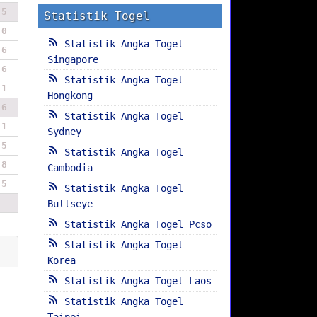
5
Statistik Togel
0
Statistik Angka Togel
6
Singapore
6
Statistik Angka Togel
1
Hongkong
6
Statistik Angka Togel
1
Sydney
5
Statistik Angka Togel
8
Cambodia
5
Statistik Angka Togel
Bullseye
Statistik Angka Togel Pcso
Statistik Angka Togel
Korea
Statistik Angka Togel Laos
Statistik Angka Togel