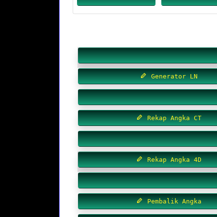
Generator LN
Rekap Angka CT
Rekap Angka 4D
Pembalik Angka