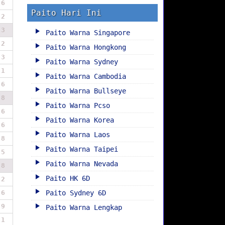
6
Paito Hari Ini
2
3
Paito Warna Singapore
2
Paito Warna Hongkong
3
Paito Warna Sydney
1
Paito Warna Cambodia
6
Paito Warna Bullseye
8
Paito Warna Pcso
6
Paito Warna Korea
6
Paito Warna Laos
8
Paito Warna Taipei
5
Paito Warna Nevada
8
Paito HK 6D
2
6
Paito Sydney 6D
9
Paito Warna Lengkap
1