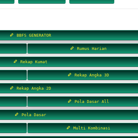
BBFS GENERATOR
Rumus Harian
Rekap Kumat
Rekap Angka 3D
Rekap Angka 2D
Pola Dasar All
Pola Dasar
Multi Kombinasi