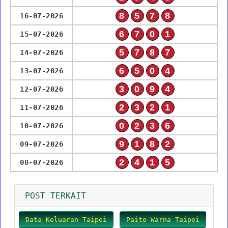
8
5
7
8
16-07-2026
6
7
0
1
15-07-2026
5
7
8
7
14-07-2026
6
5
0
4
13-07-2026
3
0
9
4
12-07-2026
2
3
2
1
11-07-2026
0
2
3
6
10-07-2026
9
1
8
2
09-07-2026
2
4
1
5
08-07-2026
POST TERKAIT
Data Keluaran Taipei
Paito Warna Taipei