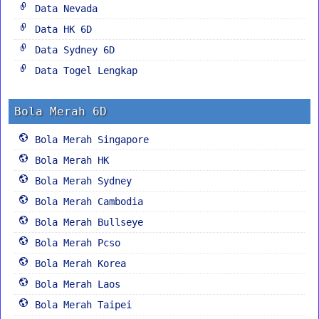
Data Nevada
Data HK 6D
Data Sydney 6D
Data Togel Lengkap
Bola Merah 6D
Bola Merah Singapore
Bola Merah HK
Bola Merah Sydney
Bola Merah Cambodia
Bola Merah Bullseye
Bola Merah Pcso
Bola Merah Korea
Bola Merah Laos
Bola Merah Taipei