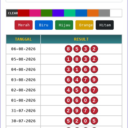
CLEAR
Merah
Biru
Hijau
Orange
Hitam
TANGGAL
RESULT
8
5
3
2
06-08-2026
1
8
3
2
05-08-2026
3
1
6
8
04-08-2026
6
4
7
9
03-08-2026
4
5
8
7
02-08-2026
0
6
0
2
01-08-2026
2
9
7
7
31-07-2026
5
2
0
5
30-07-2026