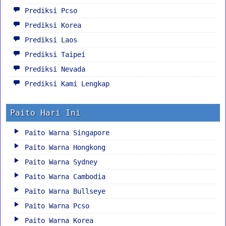
Prediksi Pcso
Prediksi Korea
Prediksi Laos
Prediksi Taipei
Prediksi Nevada
Prediksi Kami Lengkap
Paito Hari Ini
Paito Warna Singapore
Paito Warna Hongkong
Paito Warna Sydney
Paito Warna Cambodia
Paito Warna Bullseye
Paito Warna Pcso
Paito Warna Korea