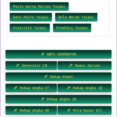
Paito Warna Harian Taipei
Data Paito Taipei
Bola Merah Taipei
Statistik Taipei
Prediksi Taipei
BBFS GENERATOR
Generator LN
Rumus Harian
Rekap Kumat
Rekap Angka CT
Rekap Angka 3D
Rekap Angka 2D
Rekap Angka 4D
Pola Dasar All