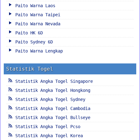
Paito Warna Laos
Paito Warna Taipei
Paito Warna Nevada
Paito HK 6D
Paito Sydney 6D
Paito Warna Lengkap
Statistik Togel
Statistik Angka Togel Singapore
Statistik Angka Togel Hongkong
Statistik Angka Togel Sydney
Statistik Angka Togel Cambodia
Statistik Angka Togel Bullseye
Statistik Angka Togel Pcso
Statistik Angka Togel Korea