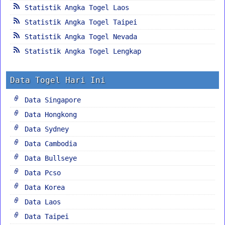
Statistik Angka Togel Laos
Statistik Angka Togel Taipei
Statistik Angka Togel Nevada
Statistik Angka Togel Lengkap
Data Togel Hari Ini
Data Singapore
Data Hongkong
Data Sydney
Data Cambodia
Data Bullseye
Data Pcso
Data Korea
Data Laos
Data Taipei