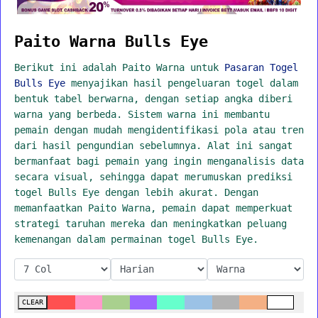
Paito Warna Bulls Eye
Berikut ini adalah Paito Warna untuk
Pasaran Togel
Bulls Eye
menyajikan hasil pengeluaran togel dalam
bentuk tabel berwarna, dengan setiap angka diberi
warna yang berbeda. Sistem warna ini membantu
pemain dengan mudah mengidentifikasi pola atau tren
dari hasil pengundian sebelumnya. Alat ini sangat
bermanfaat bagi pemain yang ingin menganalisis data
secara visual, sehingga dapat merumuskan prediksi
togel Bulls Eye dengan lebih akurat. Dengan
memanfaatkan Paito Warna, pemain dapat memperkuat
strategi taruhan mereka dan meningkatkan peluang
kemenangan dalam permainan togel Bulls Eye.
CLEAR