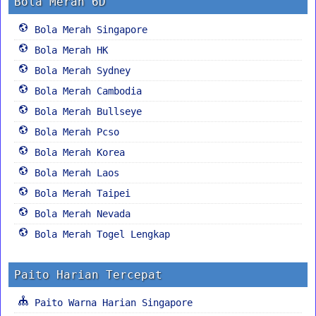
Bola Merah 6D
Bola Merah Singapore
Bola Merah HK
Bola Merah Sydney
Bola Merah Cambodia
Bola Merah Bullseye
Bola Merah Pcso
Bola Merah Korea
Bola Merah Laos
Bola Merah Taipei
Bola Merah Nevada
Bola Merah Togel Lengkap
Paito Harian Tercepat
Paito Warna Harian Singapore