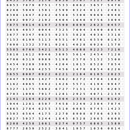
8
4
5
5
1
3
7
0
3
3
5
1
7
0
7
8
9
3
6
9
5
7
6
7
4
7
2
2
7
9
0
9
7
0
7
6
0
5
3
8
7
8
7
9
7
8
7
5
1
6
7
5
3
3
6
8
0
6
2
8
3
6
5
7
3
5
4
7
6
4
8
2
6
8
5
5
9
4
9
4
1
5
8
1
9
2
5
9
9
9
8
3
2
4
6
0
1
2
1
3
2
4
8
1
9
0
3
0
8
8
1
6
4
7
2
8
2
6
2
8
8
5
8
8
7
5
3
0
0
0
9
0
6
9
6
0
9
4
0
4
2
8
9
2
2
9
9
7
2
9
2
1
9
2
2
4
4
0
4
4
1
6
4
8
3
9
7
5
6
2
3
8
9
4
4
7
8
7
5
3
9
8
1
4
5
6
1
9
7
7
2
5
9
0
9
8
8
9
9
9
2
6
2
3
5
0
4
5
7
3
5
0
5
9
5
4
9
5
7
3
0
9
4
4
8
7
3
2
5
7
7
6
9
4
4
3
4
9
0
9
8
8
5
4
9
3
6
7
7
5
9
3
4
7
2
9
6
3
5
8
9
2
5
5
1
5
8
2
8
1
4
0
3
6
9
3
3
1
8
9
7
1
5
3
8
6
1
9
9
9
5
1
1
3
4
9
5
5
1
6
0
7
8
1
9
6
5
5
0
5
8
1
6
3
9
7
6
9
0
9
1
3
3
2
5
3
7
8
1
9
9
2
6
1
7
4
0
2
8
1
6
9
2
6
8
1
5
7
0
7
5
5
8
5
4
6
7
6
0
6
5
4
2
1
3
9
5
1
3
4
4
8
8
8
7
9
2
2
3
5
7
2
1
6
7
3
8
1
0
1
1
6
1
2
3
9
9
4
6
1
3
8
9
5
5
5
6
1
4
5
2
4
5
4
9
7
1
2
0
2
4
7
0
0
0
6
3
1
9
1
9
9
8
9
8
5
1
9
8
8
2
5
7
8
6
5
1
5
2
7
3
5
0
0
0
5
4
5
4
9
9
2
8
9
8
3
0
8
5
4
4
2
0
4
4
1
0
1
5
6
8
5
2
0
2
7
8
5
4
9
8
5
2
7
9
7
3
6
8
5
4
2
5
5
1
7
4
5
6
2
1
4
7
0
7
8
8
5
4
9
8
2
2
6
8
5
6
5
5
1
8
0
0
7
7
0
9
2
2
4
6
2
2
1
3
2
1
8
4
3
0
1
0
5
5
2
8
2
3
5
2
4
4
7
2
9
3
0
0
0
1
4
2
7
9
3
4
6
2
8
8
2
7
2
9
4
7
8
4
3
1
8
0
2
2
4
1
6
2
8
4
0
6
5
2
3
4
4
2
6
1
4
2
6
8
5
5
7
1
8
4
1
9
4
4
9
9
4
7
2
5
3
2
7
9
1
1
7
5
3
5
6
0
2
2
6
7
2
7
9
7
1
3
1
4
5
2
8
3
2
0
2
0
3
3
6
7
0
3
3
1
0
9
6
6
7
9
1
7
8
1
2
8
1
9
2
9
2
5
7
4
0
7
1
8
2
1
3
4
7
2
1
4
1
5
2
1
6
4
1
8
2
2
0
2
5
3
6
4
1
2
3
3
8
2
4
3
4
8
3
9
1
4
2
6
1
9
4
4
8
1
2
8
1
9
8
5
0
7
7
7
4
5
8
4
3
2
4
9
4
2
3
0
4
4
7
0
7
4
2
4
8
6
5
2
2
7
8
4
3
6
2
5
5
1
3
5
1
0
1
0
9
8
5
4
9
7
4
5
9
1
4
2
3
5
5
5
0
3
3
6
5
6
4
1
4
1
7
5
3
2
2
7
0
7
8
9
0
8
8
0
7
8
6
5
6
3
9
5
5
0
8
2
7
9
5
9
3
7
1
5
2
4
4
8
1
8
4
5
9
8
5
2
8
1
2
9
6
5
2
6
0
0
8
8
8
2
0
8
8
4
2
5
8
4
1
6
6
1
7
9
2
7
4
2
9
7
5
7
3
6
8
6
3
9
1
5
8
9
8
8
7
7
7
5
2
8
5
9
5
2
5
2
2
4
3
8
4
1
5
1
9
5
7
3
1
0
3
6
9
0
0
1
4
5