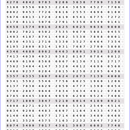
4
2
7
8
6
4
8
4
2
6
9
7
8
3
2
9
2
8
6
5
3
6
3
8
2
7
7
9
9
9
7
1
3
0
3
3
1
6
8
5
9
5
5
6
2
9
0
3
3
6
2
2
4
4
8
3
8
5
9
5
4
5
2
7
9
7
7
0
6
6
0
8
0
2
2
9
4
5
3
8
7
7
2
6
8
9
6
1
6
7
2
5
5
3
8
4
6
9
6
6
0
1
8
0
8
5
6
7
6
4
6
0
1
3
4
1
7
2
8
1
2
6
1
9
1
8
5
4
1
5
6
7
7
5
3
7
2
7
2
9
9
1
7
8
6
8
1
1
1
2
5
0
7
6
4
2
7
9
1
1
5
3
5
8
4
8
5
4
9
4
9
1
4
1
5
6
4
5
8
4
1
5
7
4
2
0
9
1
6
7
2
6
2
5
7
6
0
2
5
7
9
6
3
6
9
9
8
0
8
8
5
0
0
2
2
7
0
2
1
3
9
5
0
2
2
7
5
3
5
8
9
6
7
9
7
5
8
8
1
9
9
4
5
5
1
1
4
9
3
3
4
1
8
7
6
8
7
4
1
5
4
9
8
2
1
5
5
3
0
3
7
8
9
8
8
0
0
0
1
1
9
0
3
0
3
4
3
5
1
6
2
7
1
0
1
5
3
3
0
3
3
5
2
7
9
6
4
6
4
1
7
3
5
4
9
8
1
9
5
5
2
8
0
9
9
8
3
1
4
5
1
9
3
1
4
7
6
8
7
6
2
7
9
0
9
5
8
0
8
8
4
3
4
6
1
4
6
8
9
8
8
9
6
2
8
0
4
6
3
9
8
8
9
1
1
3
9
1
8
9
1
2
0
6
6
7
4
1
3
4
4
0
3
9
3
4
9
3
2
5
9
3
8
2
1
8
1
0
7
7
0
7
8
4
3
9
0
1
2
3
0
4
6
9
6
6
1
9
0
9
8
5
6
8
5
6
0
6
7
4
0
1
3
6
9
7
1
1
9
1
2
7
1
7
8
7
5
6
2
8
3
4
0
4
4
4
1
4
7
2
3
3
2
0
2
4
0
1
2
3
4
6
9
6
6
0
5
6
0
6
9
4
8
0
8
9
2
3
7
1
0
2
8
4
3
2
0
1
5
6
6
2
5
8
4
2
2
9
5
5
6
4
3
6
9
5
3
5
7
3
6
3
3
5
8
3
6
0
7
7
0
6
2
4
6
2
8
7
3
1
7
1
3
9
3
4
0
0
8
8
9
3
4
1
5
5
5
9
2
2
5
5
4
6
1
7
7
5
6
2
6
0
2
5
7
1
9
6
0
6
1
2
0
6
6
0
1
3
7
1
7
8
3
0
3
4
6
2
9
2
2
9
5
9
5
4
7
7
7
5
1
3
9
8
8
0
4
5
4
9
5
7
9
0
9
2
8
8
7
6
9
6
4
8
3
7
8
3
4
7
3
6
3
4
7
4
9
1
2
3
9
7
8
0
8
8
7
8
5
4
0
4
4
5
9
3
0
8
4
3
9
9
5
9
5
6
2
9
0
9
9
5
2
4
6
7
4
0
6
6
4
7
1
7
8
1
8
0
9
9
3
8
4
7
2
5
2
1
0
1
6
0
1
4
5
4
1
8
9
8
8
9
2
1
3
4
8
9
8
8
8
2
7
1
8
9
2
5
7
3
4
9
9
8
8
5
3
4
3
7
2
5
4
9
4
4
5
1
4
5
9
6
3
4
7
9
2
9
8
8
4
4
8
3
2
6
6
9
7
7
1
1
6
4
1
3
4
3
3
6
4
7
6
3
9
9
1
4
0
4
4
8
4
1
5
6
6
7
7
5
1
7
1
4
5
8
4
9
0
9
3
4
8
9
8
0
4
6
9
6
8
1
0
1
1
3
5
2
9
2
4
5
7
5
3
7
1
6
3
9
2
2
3
2
5
3
0
4
7
2
7
2
9
2
2
8
0
7
4
2
5
4
9
9
9
7
0
1
7
8
4
3
6
1
7
3
9
8
7
6
6
6
0
2
2
7
7
4
8
3