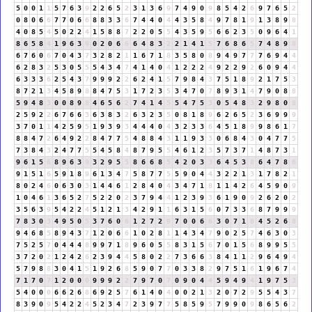
5
0
0
1
1
5
7
6
3
9
2
2
6
5
2
3
1
3
6
9
7
4
9
0
9
8
5
4
2
6
9
7
6
5
2
0
8
0
6
6
7
7
0
6
6
8
8
3
3
6
7
4
4
0
4
4
3
5
8
4
9
7
8
1
9
1
3
8
9
8
4
0
8
5
4
5
0
2
2
4
1
5
8
8
7
2
2
0
5
5
4
3
5
9
5
6
6
2
3
5
0
9
6
4
1
8
6
5
8
4
1
9
6
3
9
0
2
0
6
6
6
4
8
3
2
2
1
4
1
5
7
6
8
6
5
7
4
8
9
8
6
7
6
0
6
7
0
4
3
7
3
2
8
2
1
1
6
7
1
8
3
5
8
0
8
9
4
9
7
7
7
6
9
4
4
6
2
8
3
2
5
3
0
5
5
5
4
3
4
7
4
1
4
0
4
1
2
2
2
4
9
2
2
9
2
6
0
9
4
4
6
3
3
3
6
2
5
4
3
7
9
9
9
2
2
6
2
4
1
5
7
9
8
4
3
7
5
1
8
9
2
1
7
5
3
8
7
2
1
3
4
5
8
9
8
8
4
7
5
3
1
7
2
3
5
3
4
7
0
7
8
9
3
1
4
7
9
0
8
8
5
9
4
8
3
0
0
8
9
8
4
6
5
6
2
7
4
1
4
5
5
4
7
5
3
0
5
4
8
3
2
9
8
0
8
2
5
9
2
2
6
7
6
6
3
6
3
8
3
2
6
3
2
3
5
0
8
1
8
9
6
2
6
5
2
3
6
9
9
9
3
7
0
1
1
4
2
5
9
5
1
9
3
9
3
4
4
4
0
4
3
2
3
3
6
4
5
1
8
9
9
8
6
1
7
8
8
4
7
2
6
4
9
2
2
8
4
7
7
5
4
8
8
4
3
1
1
9
3
3
0
6
8
4
3
0
4
7
7
5
7
3
8
4
3
2
4
7
7
5
5
4
5
8
4
8
7
9
5
5
4
6
1
2
3
5
7
3
7
1
4
8
7
3
1
9
6
1
5
6
8
9
6
3
9
3
2
9
5
5
8
6
6
8
5
4
2
0
3
3
6
4
5
3
8
6
4
7
8
6
9
1
5
1
6
5
9
1
8
9
6
1
3
4
7
5
8
7
7
5
5
9
0
4
4
3
2
2
1
3
1
7
8
2
1
8
0
2
4
6
0
6
3
0
3
1
4
4
6
1
2
8
4
0
4
3
4
7
1
8
1
1
4
2
6
4
5
9
0
9
1
0
4
6
1
3
6
5
2
7
5
2
2
0
2
3
7
9
4
4
1
2
3
9
3
6
1
9
0
9
2
6
2
0
2
3
5
6
3
9
5
4
2
2
4
5
1
2
1
3
4
2
9
1
1
6
3
1
5
6
0
7
3
3
6
8
7
9
9
9
7
8
3
0
3
4
9
5
0
5
3
7
6
0
6
1
2
7
2
9
7
0
0
6
6
3
0
7
1
8
4
5
2
6
8
9
4
6
8
5
8
9
4
3
7
1
2
0
6
6
1
0
2
8
1
1
4
3
4
7
9
0
2
5
7
4
6
3
0
3
7
5
2
5
7
0
4
4
4
8
9
9
7
1
8
9
6
0
5
5
8
3
1
5
6
7
0
1
5
6
8
9
9
5
5
3
7
2
0
2
1
2
4
2
6
2
3
9
4
4
5
8
0
2
2
7
3
6
6
3
8
4
1
1
2
9
6
4
9
4
5
7
9
8
8
3
0
4
1
5
1
9
2
6
8
5
9
0
7
7
0
3
3
8
2
9
7
5
1
6
1
9
6
7
4
7
1
7
0
7
1
2
0
0
0
9
9
9
2
2
7
9
7
0
7
0
9
0
4
4
5
9
4
9
4
1
9
7
5
3
5
4
0
0
0
6
6
2
6
8
6
9
2
5
7
6
1
4
0
4
0
0
2
1
3
2
0
7
2
9
5
5
4
3
7
8
3
9
0
9
5
4
2
2
4
5
2
3
4
7
2
3
9
7
7
5
8
5
9
5
7
9
9
0
9
8
6
5
6
2