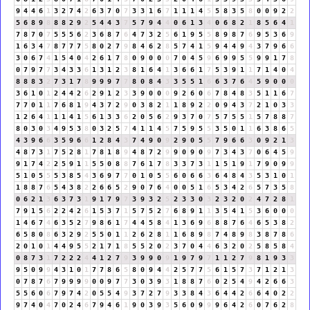
9
4
4
6
1
3
2
7
4
2
6
3
7
0
7
3
3
1
6
7
1
1
1
4
5
5
8
3
5
8
0
0
9
2
2
5
6
8
9
8
8
8
2
9
2
5
4
4
3
7
5
7
9
4
4
0
6
1
3
4
0
6
8
2
1
8
5
6
4
1
7
8
7
0
7
5
5
5
6
2
3
6
8
7
6
4
7
3
2
5
6
1
9
5
5
8
9
8
7
6
9
5
3
6
9
1
6
3
4
7
8
7
7
7
5
8
0
2
7
9
8
4
6
2
8
5
7
4
1
5
9
4
4
9
4
3
7
9
6
6
3
0
6
7
4
1
5
4
0
4
2
6
1
7
8
0
9
0
0
0
7
0
4
5
9
6
9
9
5
5
9
9
1
7
8
0
7
9
7
7
3
4
3
3
6
1
3
1
2
3
8
1
6
4
1
3
6
6
1
7
5
3
9
1
1
7
1
4
0
4
8
8
8
3
2
7
3
1
7
8
9
9
9
7
7
8
0
8
4
3
3
5
5
1
6
6
3
7
6
4
5
9
0
0
0
3
6
1
0
1
2
4
4
2
6
2
9
1
2
3
3
9
0
0
0
9
2
6
0
6
7
8
4
8
3
5
1
1
6
7
7
7
0
1
1
7
6
8
1
9
4
3
7
2
9
0
3
8
2
1
1
8
9
2
2
0
9
4
3
7
2
1
0
3
3
1
2
6
4
1
1
1
4
1
5
6
1
3
3
6
2
0
5
6
2
9
3
7
0
7
5
7
5
5
1
5
7
8
8
7
8
0
3
0
3
4
9
5
3
8
0
3
2
5
7
4
1
1
4
5
7
5
9
5
5
3
5
0
1
1
6
3
8
6
5
4
3
9
6
6
3
5
9
6
6
1
2
8
4
3
7
4
9
0
9
2
9
0
5
5
7
9
6
6
3
0
9
2
1
3
4
8
7
3
1
7
5
2
8
1
7
8
1
8
9
4
8
7
2
9
9
0
9
0
9
7
3
4
3
7
0
6
4
5
9
9
1
7
4
2
2
5
9
1
1
5
5
0
8
8
7
6
1
7
8
3
3
7
3
1
1
5
1
9
1
7
9
0
9
9
5
1
0
5
5
5
3
8
5
4
3
6
9
7
7
0
1
0
5
5
6
0
6
6
3
6
4
8
4
3
5
3
1
0
1
1
8
8
7
6
5
4
3
8
2
2
6
6
5
2
9
0
7
6
4
0
0
5
1
6
5
3
4
2
6
5
7
3
5
8
0
6
2
1
3
6
3
7
3
1
9
1
7
9
7
3
9
3
2
5
2
3
3
0
3
2
3
2
0
2
4
7
2
8
1
7
9
1
5
6
2
2
4
2
6
1
5
3
7
1
5
7
5
2
7
6
8
9
1
1
3
5
4
1
5
3
6
0
0
0
1
4
6
7
4
6
3
5
2
7
9
8
6
1
7
4
4
5
8
4
1
3
6
9
6
8
8
7
6
4
6
5
3
8
2
6
5
8
0
8
6
3
2
9
2
5
5
0
1
1
2
6
2
8
1
1
6
8
9
8
7
4
8
9
8
3
8
7
8
6
2
0
1
0
1
4
4
9
5
5
2
1
7
1
8
5
5
2
0
2
3
7
0
4
4
6
3
2
0
2
5
8
5
8
4
0
8
7
3
1
7
2
2
2
4
4
1
2
7
9
3
9
9
0
9
1
9
7
9
7
1
1
2
7
9
8
1
9
3
3
9
5
0
9
9
4
3
1
0
1
7
7
8
6
5
8
0
9
4
4
2
5
7
7
5
6
1
5
7
3
7
1
2
1
3
0
7
8
7
6
7
9
9
9
9
0
0
9
7
7
3
0
3
9
3
1
8
8
7
6
0
2
5
4
9
4
2
6
6
3
5
5
6
0
6
7
9
7
4
2
0
5
5
4
9
3
7
2
7
9
3
3
8
4
3
6
4
4
2
6
6
4
0
2
2
9
7
4
0
4
7
0
2
4
6
7
9
4
6
1
9
0
3
9
3
5
6
0
9
9
9
6
4
2
6
0
7
6
2
8