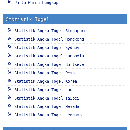
Paito Warna Lengkap
Statistik Togel
Statistik Angka Togel Singapore
Statistik Angka Togel Hongkong
Statistik Angka Togel Sydney
Statistik Angka Togel Cambodia
Statistik Angka Togel Bullseye
Statistik Angka Togel Pcso
Statistik Angka Togel Korea
Statistik Angka Togel Laos
Statistik Angka Togel Taipei
Statistik Angka Togel Nevada
Statistik Angka Togel Lengkap