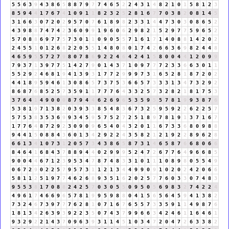
5
5
6
3
9
4
3
8
6
5
8
8
7
9
7
7
4
6
5
2
2
4
3
1
4
8
2
1
0
1
5
8
1
2
3
8
5
9
4
4
1
7
6
7
4
1
0
9
1
1
8
2
3
2
5
2
8
1
6
7
7
0
3
8
2
0
8
1
4
5
3
1
6
6
3
0
7
2
0
2
9
5
7
0
7
6
1
8
9
8
2
3
3
1
4
4
7
3
0
3
0
8
6
5
2
4
3
9
8
8
7
4
7
4
2
3
6
0
9
9
1
9
6
0
6
2
9
8
2
1
5
2
9
7
7
5
9
6
5
2
5
7
0
8
8
6
9
7
7
5
7
3
0
1
1
0
9
0
5
5
7
1
6
1
7
1
4
0
8
8
1
4
2
0
2
2
4
5
5
1
0
1
2
6
8
2
2
0
5
5
1
4
8
0
8
0
1
7
4
2
6
6
3
6
9
8
2
4
4
8
4
6
5
9
5
5
7
2
7
9
8
0
7
8
6
9
2
2
4
6
4
2
4
1
5
8
0
0
4
4
1
2
0
9
9
7
9
3
7
1
3
9
7
7
5
1
4
2
7
9
0
1
4
3
7
1
0
9
7
7
7
2
3
3
6
6
3
0
1
1
5
5
2
9
2
4
6
8
1
9
4
1
3
9
3
1
7
7
2
9
9
9
7
3
1
6
5
2
8
1
8
7
2
0
2
4
4
1
8
9
5
9
4
6
1
3
0
8
6
5
7
3
7
5
3
6
6
5
7
3
3
3
1
3
4
7
3
2
9
2
8
6
8
7
6
8
5
2
5
7
3
5
9
1
1
7
7
7
6
4
3
3
2
5
7
3
2
8
2
1
8
1
7
5
3
3
7
6
4
1
4
9
0
0
0
8
7
9
4
4
6
2
6
9
6
5
3
5
9
5
5
7
8
1
9
9
3
8
7
6
5
3
8
1
9
7
1
3
8
2
0
3
9
3
3
8
5
4
8
3
6
7
3
2
5
9
5
9
2
2
6
2
2
5
7
5
7
5
3
8
3
5
3
6
9
9
3
4
5
9
5
7
5
2
7
2
5
1
8
9
7
8
1
9
1
3
7
1
6
7
1
7
7
6
4
8
7
2
9
2
3
0
9
0
9
6
5
4
0
4
3
2
0
1
1
6
7
3
3
6
8
0
9
8
8
9
4
4
1
5
0
8
8
4
3
6
0
1
3
4
2
9
2
2
4
3
5
8
2
1
2
1
9
2
2
8
9
6
2
8
6
6
1
3
4
1
0
7
3
1
2
0
5
7
3
4
3
8
6
5
8
7
3
1
4
6
5
8
7
6
6
8
0
6
6
8
4
6
4
1
6
8
4
3
7
8
8
9
4
4
0
2
9
9
9
5
2
4
7
2
6
7
7
6
4
9
6
6
8
5
9
0
0
4
4
6
7
1
2
3
9
5
3
4
7
8
7
4
8
3
3
1
0
1
1
1
0
8
9
8
0
5
5
4
9
0
6
7
2
9
0
2
2
5
7
9
5
7
3
1
1
2
1
3
4
4
9
9
0
9
1
0
2
0
2
4
2
0
6
6
5
8
1
1
2
5
1
9
7
7
4
6
2
6
8
9
3
5
1
6
2
0
2
5
7
7
6
0
3
3
0
7
4
8
3
9
5
5
3
8
1
7
0
8
8
2
4
2
5
7
0
3
0
5
5
0
9
5
0
5
6
9
8
3
2
7
4
2
2
4
4
9
6
1
7
4
6
6
9
6
5
7
8
1
9
9
5
9
8
8
0
4
1
5
6
5
6
4
5
9
4
1
3
8
2
7
3
2
4
6
7
3
9
7
7
7
6
2
8
1
0
7
1
6
7
6
5
5
7
3
3
5
9
1
1
4
9
8
7
6
1
8
1
3
4
2
6
3
9
3
9
2
2
3
5
0
7
4
3
7
9
9
6
6
3
4
2
4
6
1
1
6
4
6
1
9
3
2
9
2
2
1
4
3
7
0
9
6
3
9
3
1
1
4
5
1
0
3
4
7
2
0
4
7
2
6
3
3
8
2