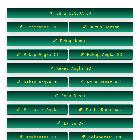
BBFS GENERATOR
Generator LN
Rumus Harian
Rekap Kumat
Rekap Angka CT
Rekap Angka 3D
Rekap Angka 2D
Rekap Angka 4D
Pola Dasar All
Pola Dasar
Pembalik Angka
Multi Kombinasi
LN vs DN
Kombinasi 4D
Kolaborasi LN