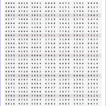
6
9
8
6
5
0
8
1
6
7
9
3
4
1
5
6
9
8
0
8
8
4
7
2
9
1
5
9
1
1
0
9
4
9
4
5
9
9
6
6
9
7
4
9
4
3
6
8
1
9
9
0
9
4
4
5
1
5
1
6
8
0
5
9
5
8
5
2
7
9
0
9
8
6
5
9
7
8
1
9
1
8
5
4
9
4
0
2
3
5
9
5
7
1
8
1
7
9
6
6
7
6
1
3
4
1
0
7
2
9
4
5
7
4
2
3
9
5
1
6
5
2
3
5
8
1
1
3
7
1
5
7
4
7
2
3
8
8
3
2
6
2
7
7
5
7
6
0
0
0
1
2
0
1
1
3
5
1
9
1
4
9
2
1
3
8
5
7
8
6
5
4
7
4
2
9
6
8
8
7
4
5
6
9
6
2
1
1
5
6
1
9
8
8
7
3
8
4
2
6
1
8
0
0
0
5
4
9
1
1
3
6
7
3
1
2
6
8
1
9
1
3
9
6
6
2
7
7
7
5
3
5
3
4
7
3
1
0
2
2
1
1
3
1
4
4
3
2
4
6
0
0
9
4
4
9
1
8
9
8
7
8
2
2
4
7
7
8
2
1
5
9
4
3
7
4
1
8
4
3
6
0
9
5
5
7
1
7
9
7
3
3
7
4
2
2
3
3
1
4
2
6
5
3
8
5
0
1
2
3
7
2
1
1
2
0
1
7
6
4
9
3
3
9
3
9
8
5
2
7
1
7
1
9
1
3
1
0
0
0
7
8
6
2
8
7
0
3
7
1
1
6
9
8
8
8
4
7
1
8
7
4
7
7
5
3
5
8
6
5
6
3
0
4
4
2
1
8
9
8
0
8
3
8
2
2
1
0
6
6
8
5
0
6
6
6
6
6
0
6
3
8
1
0
1
0
4
2
6
8
6
6
7
1
8
2
3
2
8
1
5
0
4
5
9
9
1
9
5
5
2
7
1
7
8
0
9
5
6
2
2
2
3
0
3
5
5
3
2
5
1
0
5
5
1
5
3
3
5
8
1
2
1
5
6
6
6
0
6
6
7
8
6
3
9
0
7
5
6
2
5
1
3
4
7
2
1
1
2
3
6
3
1
2
3
1
1
9
1
1
9
2
4
3
7
5
3
6
3
9
6
3
8
6
5
0
8
6
2
8
7
8
6
5
2
1
4
9
9
9
6
0
1
6
7
4
4
1
4
5
6
5
6
6
3
8
6
8
4
3
7
0
9
9
9
5
6
1
4
5
8
5
3
8
2
9
6
8
4
3
3
8
0
7
7
7
9
1
6
7
9
2
2
9
2
9
1
2
1
3
5
6
8
6
5
9
0
4
9
4
4
7
2
6
8
9
6
6
2
8
0
4
1
3
4
0
5
4
3
7
7
4
7
5
3
6
3
9
7
7
2
3
5
9
5
1
5
8
0
8
1
4
3
3
6
0
6
3
8
2
6
6
5
7
3
8
0
6
6
3
4
9
5
3
8
0
7
2
6
8
8
7
9
7
7
4
9
1
2
3
5
3
2
9
2
1
3
0
7
7
1
3
9
1
1
5
4
4
5
9
7
5
8
3
2
6
1
4
3
7
6
4
8
4
3
4
7
3
9
3
8
3
0
8
8
9
8
9
1
1
6
3
8
5
4
1
0
7
1
8
1
0
6
1
7
9
8
9
9
9
0
9
3
7
1
1
3
0
9
9
5
8
0
7
7
1
5
1
7
8
0
0
7
8
6
3
3
0
2
2
9
8
4
6
1
6
4
8
3
2
3
9
7
7
5
7
5
5
3
8
2
8
2
2
4
3
7
6
3
9
3
1
9
4
4
7
7
8
0
8
7
9
8
7
6
4
0
9
6
6
7
3
4
1
5
4
1
1
5
6
7
0
2
0
2
8
7
5
5
1
2
5
9
4
4
2
2
4
2
6
1
1
9
4
4
5
4
5
0
5
5
2
9
6
6
6
6
1
6
7
4
3
2
4
6
5
5
9
3
3
6
8
9
3
3
6
9
6
5
2
5
4
3
7
1
0
9
7
5
3