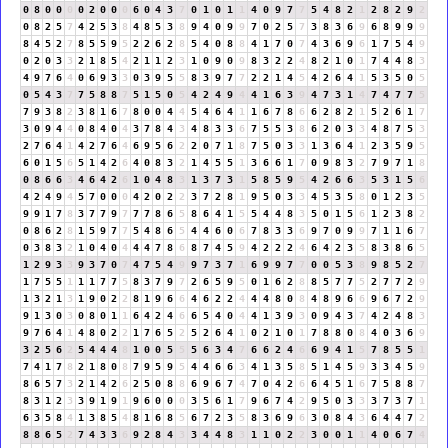
0
8
0
0
0
0
2
0
0
0
6
0
4
3
7
0
1
0
1
1
4
0
9
7
7
5
4
8
2
1
2
8
2
9
2
0
8
2
5
7
4
2
5
3
8
4
8
5
3
8
9
4
0
9
9
7
0
2
5
7
3
8
3
6
9
6
8
9
9
9
8
4
5
2
7
8
5
5
9
5
2
2
6
2
8
5
4
0
8
8
4
1
7
0
7
4
3
6
9
6
1
7
5
4
9
0
2
0
3
3
2
1
8
5
4
2
1
1
2
3
1
0
9
0
9
8
3
2
2
4
8
2
1
0
1
7
4
4
8
3
4
9
7
6
4
0
6
9
3
3
0
3
9
5
5
8
3
9
7
7
2
2
1
4
5
4
2
6
4
1
5
3
5
0
5
0
5
4
3
7
7
5
8
8
7
5
1
5
0
5
4
2
4
9
4
4
1
6
3
9
4
7
3
1
4
7
4
7
7
5
7
9
3
8
2
3
8
1
6
7
8
0
0
4
4
5
4
6
4
1
1
6
7
8
6
6
2
8
2
1
5
2
6
1
7
3
0
9
4
4
0
8
4
0
4
3
7
8
4
3
4
8
3
3
6
7
5
5
3
8
6
2
0
3
3
4
8
7
5
3
2
7
6
4
1
4
2
7
6
4
6
9
5
6
2
2
0
7
1
8
7
5
0
3
3
1
3
6
4
1
2
3
5
9
5
6
0
1
5
6
5
1
4
2
6
4
0
8
3
2
1
4
5
5
1
3
6
6
1
7
0
9
8
3
2
7
9
7
1
8
0
8
6
6
3
4
6
4
2
6
1
0
4
8
3
1
3
7
3
1
5
8
5
9
5
4
2
6
6
3
5
3
1
5
6
4
2
4
9
4
5
7
0
0
0
4
2
0
2
2
3
7
2
8
1
9
5
0
3
3
4
5
3
5
8
0
1
2
3
5
9
9
1
7
8
3
7
7
9
7
7
7
8
6
5
8
6
4
1
5
5
4
4
8
3
5
0
1
5
6
1
2
3
8
2
0
8
6
2
8
1
5
9
7
7
5
4
8
6
5
4
4
6
0
6
7
8
3
3
6
9
7
0
9
9
7
1
1
6
7
0
3
8
3
2
1
0
4
0
4
4
4
7
8
6
8
7
4
5
9
4
2
2
2
4
6
4
2
3
5
8
3
8
6
5
1
2
9
3
3
9
3
7
0
7
4
7
5
4
9
9
7
3
7
1
6
9
9
7
7
0
0
5
3
8
9
8
5
2
7
1
7
5
5
1
1
1
7
7
5
8
3
7
9
7
2
6
5
9
5
0
1
6
2
8
8
5
7
7
5
2
7
7
2
9
1
3
2
1
3
1
9
0
2
2
8
1
9
6
6
4
6
2
2
4
4
4
8
0
8
4
8
9
6
6
9
6
7
2
9
9
1
3
0
3
0
8
0
1
1
6
4
2
4
6
6
5
4
0
4
4
1
3
9
3
0
9
4
3
7
4
2
4
8
3
9
7
6
4
1
4
8
0
2
2
1
7
6
5
2
5
2
6
4
1
0
2
1
0
1
7
8
8
0
8
4
0
3
6
9
3
2
5
6
2
5
4
4
4
8
1
0
0
5
5
5
6
3
4
7
6
6
2
4
6
6
9
4
1
5
7
8
5
5
1
7
4
1
7
8
2
1
8
0
8
7
9
5
9
5
4
4
6
6
3
4
1
3
5
8
5
1
4
5
9
3
3
4
5
9
8
6
5
7
3
2
1
4
2
6
2
5
0
8
8
6
9
6
7
4
7
0
4
2
6
6
4
5
1
6
7
5
8
8
7
8
3
1
2
3
3
9
1
9
1
9
6
0
0
0
3
5
6
1
7
9
6
7
4
2
9
5
0
3
3
3
7
3
7
1
6
3
5
8
4
1
3
8
5
4
8
1
6
8
5
6
7
2
3
5
8
3
6
9
6
3
0
8
4
3
6
4
4
7
2
8
8
6
5
2
7
4
3
3
6
9
2
8
4
3
3
4
4
8
3
1
1
0
2
2
3
0
0
1
1
4
0
6
7
4