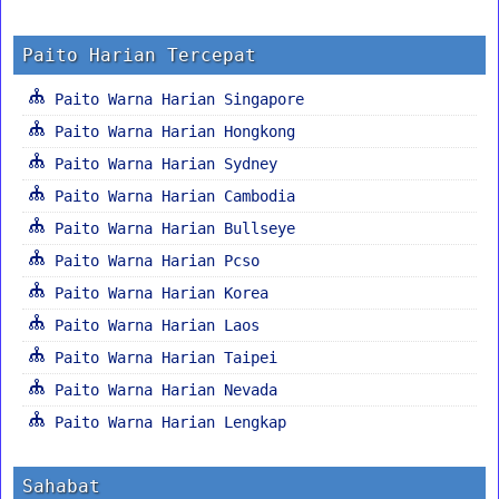
Paito Harian Tercepat
Paito Warna Harian Singapore
Paito Warna Harian Hongkong
Paito Warna Harian Sydney
Paito Warna Harian Cambodia
Paito Warna Harian Bullseye
Paito Warna Harian Pcso
Paito Warna Harian Korea
Paito Warna Harian Laos
Paito Warna Harian Taipei
Paito Warna Harian Nevada
Paito Warna Harian Lengkap
Sahabat