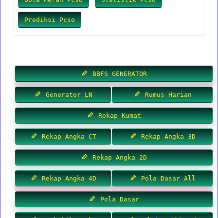
Prediksi Pcso
BBFS GENERATOR
Generator LN
Rumus Harian
Rekap Kumat
Rekap Angka CT
Rekap Angka 3D
Rekap Angka 2D
Rekap Angka 4D
Pola Dasar All
Pola Dasar