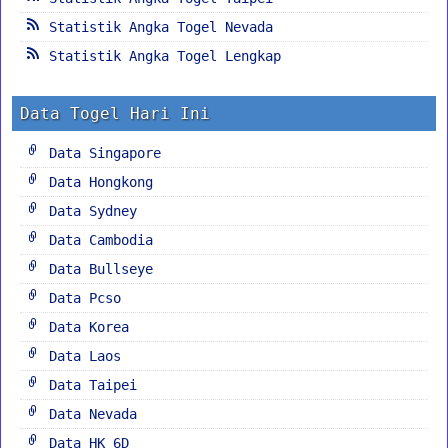
Statistik Angka Togel Nevada
Statistik Angka Togel Lengkap
Data Togel Hari Ini
Data Singapore
Data Hongkong
Data Sydney
Data Cambodia
Data Bullseye
Data Pcso
Data Korea
Data Laos
Data Taipei
Data Nevada
Data HK 6D