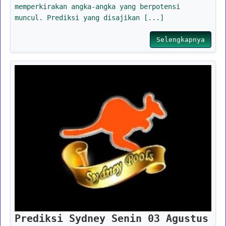
memperkirakan angka-angka yang berpotensi
muncul. Prediksi yang disajikan [...]
Selengkapnya
Prediksi Sydney Senin 03 Agustus