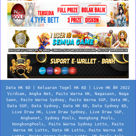
Data HK 6D | Keluaran Togel HK 6D | Live HK
Â©
2022
Virdsam
,
Angka Net
,
Paito Warna HK
,
Nagasaon
,
Naga
Saon
,
Paito Warna Sydney
,
Paito Warna SGP
,
Data HK
,
Data SGP
,
Data Sydney
,
Data HK 6D
,
Data Sydney 6D
,
Live Draw HK
,
Live Draw Sydney
,
Live Draw SGP
,
Angkanet
,
Sydney Pools
,
Hongkong Pools
,
HongkongPools
,
Paito Warna Sydney Lotto
,
Paito
Warna HK Lotto
,
Data HK Lotto
,
Paito Warna HK