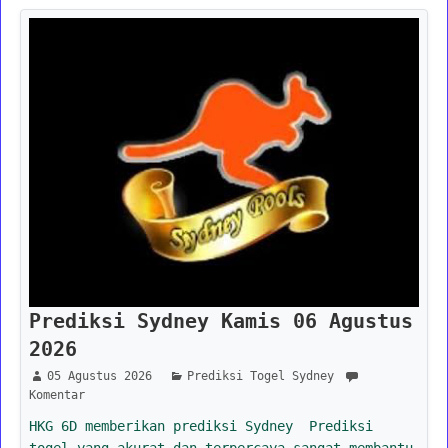
Prediksi Sydney Kamis 06 Agustus
2026
05 Agustus 2026
Prediksi Togel Sydney
Komentar
HKG 6D memberikan prediksi Sydney Prediksi