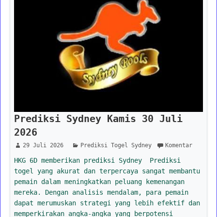
Prediksi Sydney Kamis 30 Juli
2026
29 Juli 2026
Prediksi Togel Sydney
Komentar
HKG 6D memberikan prediksi Sydney Prediksi
togel yang akurat dan terpercaya sangat membantu
pemain dalam meningkatkan peluang kemenangan
mereka. Dengan analisis mendalam, para pemain
dapat merumuskan strategi yang lebih efektif dan
memperkirakan angka-angka yang berpotensi