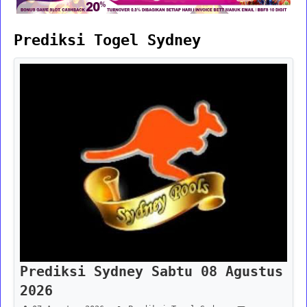
Prediksi Togel Sydney
Prediksi Sydney Sabtu 08 Agustus
2026