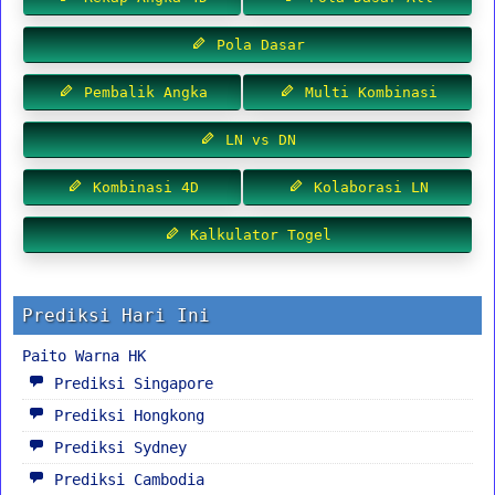
Pola Dasar
Pembalik Angka
Multi Kombinasi
LN vs DN
Kombinasi 4D
Kolaborasi LN
Kalkulator Togel
Prediksi Hari Ini
Paito Warna HK
Prediksi Singapore
Prediksi Hongkong
Prediksi Sydney
Prediksi Cambodia