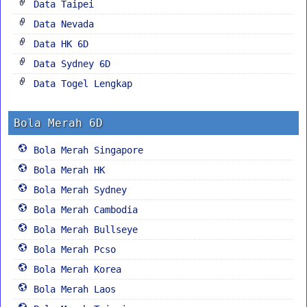
Data Taipei
Data Nevada
Data HK 6D
Data Sydney 6D
Data Togel Lengkap
Bola Merah 6D
Bola Merah Singapore
Bola Merah HK
Bola Merah Sydney
Bola Merah Cambodia
Bola Merah Bullseye
Bola Merah Pcso
Bola Merah Korea
Bola Merah Laos