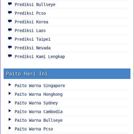
Prediksi Bullseye
Prediksi Pcso
Prediksi Korea
Prediksi Laos
Prediksi Taipei
Prediksi Nevada
Prediksi Kami Lengkap
Paito Hari Ini
Paito Warna Singapore
Paito Warna Hongkong
Paito Warna Sydney
Paito Warna Cambodia
Paito Warna Bullseye
Paito Warna Pcso