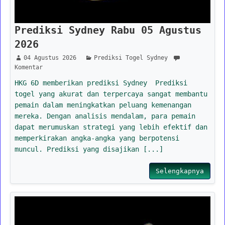
Prediksi Sydney Rabu 05 Agustus
2026
04 Agustus 2026
Prediksi Togel Sydney
Komentar
HKG 6D memberikan prediksi Sydney Prediksi
togel yang akurat dan terpercaya sangat membantu
pemain dalam meningkatkan peluang kemenangan
mereka. Dengan analisis mendalam, para pemain
dapat merumuskan strategi yang lebih efektif dan
memperkirakan angka-angka yang berpotensi
muncul. Prediksi yang disajikan [...]
Selengkapnya