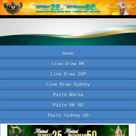
Home
Live Draw HK
Live Draw SGP
Live Draw Sydney
Paito Warna
Paito HK 6D
Paito Sydney 6D