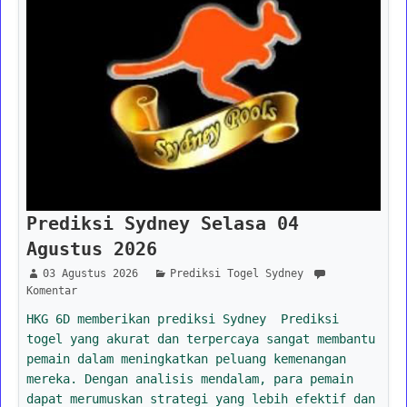
Prediksi Sydney Selasa 04
Agustus 2026
03 Agustus 2026
Prediksi Togel Sydney
Komentar
HKG 6D memberikan prediksi Sydney Prediksi
togel yang akurat dan terpercaya sangat membantu
pemain dalam meningkatkan peluang kemenangan
mereka. Dengan analisis mendalam, para pemain
dapat merumuskan strategi yang lebih efektif dan