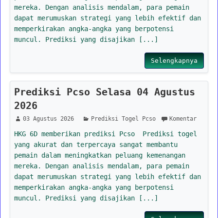
mereka. Dengan analisis mendalam, para pemain
dapat merumuskan strategi yang lebih efektif dan
memperkirakan angka-angka yang berpotensi
muncul. Prediksi yang disajikan [...]
Selengkapnya
Prediksi Pcso Selasa 04 Agustus
2026
03 Agustus 2026
Prediksi Togel Pcso
Komentar
HKG 6D memberikan prediksi Pcso Prediksi togel
yang akurat dan terpercaya sangat membantu
pemain dalam meningkatkan peluang kemenangan
mereka. Dengan analisis mendalam, para pemain
dapat merumuskan strategi yang lebih efektif dan
memperkirakan angka-angka yang berpotensi
muncul. Prediksi yang disajikan [...]