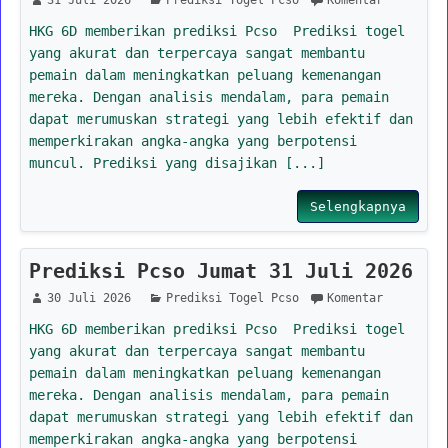
HKG 6D memberikan prediksi Pcso Prediksi togel
yang akurat dan terpercaya sangat membantu
pemain dalam meningkatkan peluang kemenangan
mereka. Dengan analisis mendalam, para pemain
dapat merumuskan strategi yang lebih efektif dan
memperkirakan angka-angka yang berpotensi
muncul. Prediksi yang disajikan [...]
Selengkapnya
Prediksi Pcso Jumat 31 Juli 2026
30 Juli 2026
Prediksi Togel Pcso
Komentar
HKG 6D memberikan prediksi Pcso Prediksi togel
yang akurat dan terpercaya sangat membantu
pemain dalam meningkatkan peluang kemenangan
mereka. Dengan analisis mendalam, para pemain
dapat merumuskan strategi yang lebih efektif dan
memperkirakan angka-angka yang berpotensi