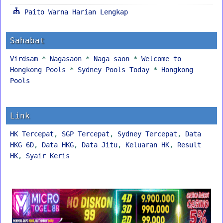
Paito Warna Harian Lengkap
Sahabat
Virdsam
*
Nagasaon
*
Naga saon
*
Welcome to
Hongkong Pools
*
Sydney Pools Today
*
Hongkong
Pools
Link
HK Tercepat
,
SGP Tercepat
,
Sydney Tercepat
,
Data
HKG 6D
,
Data HKG
,
Data Jitu
,
Keluaran HK
,
Result
HK
,
Syair Keris