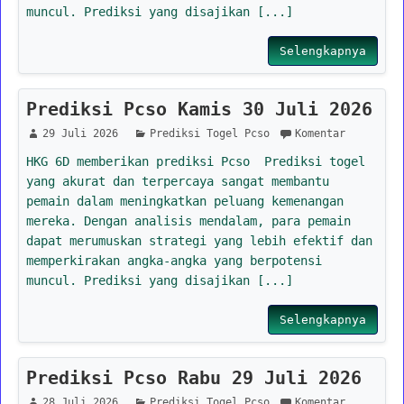
muncul. Prediksi yang disajikan [...]
Selengkapnya
Prediksi Pcso Kamis 30 Juli 2026
29 Juli 2026
Prediksi Togel Pcso
Komentar
HKG 6D memberikan prediksi Pcso Prediksi togel
yang akurat dan terpercaya sangat membantu
pemain dalam meningkatkan peluang kemenangan
mereka. Dengan analisis mendalam, para pemain
dapat merumuskan strategi yang lebih efektif dan
memperkirakan angka-angka yang berpotensi
muncul. Prediksi yang disajikan [...]
Selengkapnya
Prediksi Pcso Rabu 29 Juli 2026
28 Juli 2026
Prediksi Togel Pcso
Komentar