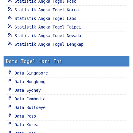
Statistik Angka Togel Pcso
Statistik Angka Togel Korea
Statistik Angka Togel Laos
Statistik Angka Togel Taipei
Statistik Angka Togel Nevada
Statistik Angka Togel Lengkap
Data Togel Hari Ini
Data Singapore
Data Hongkong
Data Sydney
Data Cambodia
Data Bullseye
Data Pcso
Data Korea