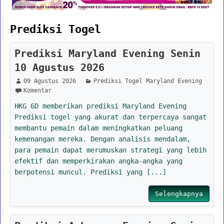
Prediksi Togel
Prediksi Maryland Evening Senin
10 Agustus 2026
09 Agustus 2026
Prediksi Togel Maryland Evening
Komentar
HKG 6D memberikan prediksi Maryland Evening
Prediksi togel yang akurat dan terpercaya sangat
membantu pemain dalam meningkatkan peluang
kemenangan mereka. Dengan analisis mendalam,
para pemain dapat merumuskan strategi yang lebih
efektif dan memperkirakan angka-angka yang
berpotensi muncul. Prediksi yang [...]
Selengkapnya