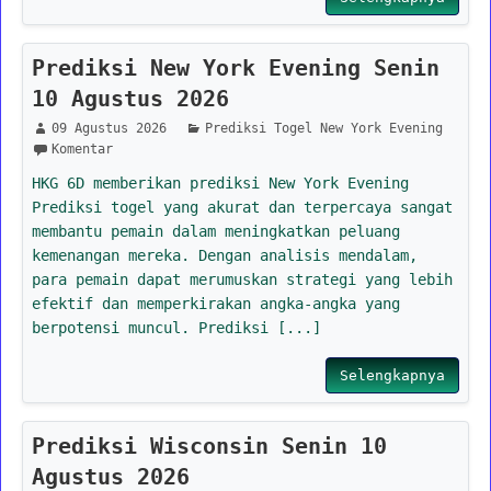
Prediksi New York Evening Senin
10 Agustus 2026
09 Agustus 2026
Prediksi Togel New York Evening
Komentar
HKG 6D memberikan prediksi New York Evening
Prediksi togel yang akurat dan terpercaya sangat
membantu pemain dalam meningkatkan peluang
kemenangan mereka. Dengan analisis mendalam,
para pemain dapat merumuskan strategi yang lebih
efektif dan memperkirakan angka-angka yang
berpotensi muncul. Prediksi [...]
Selengkapnya
Prediksi Wisconsin Senin 10
Agustus 2026