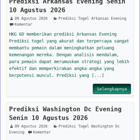
Prediksi Arkansas Evening Senin
10 Agustus 2026
09 Agustus 2026
Prediksi Togel Arkansas Evening
Komentar
HKG 6D memberikan prediksi Arkansas Evening
Prediksi togel yang akurat dan terpercaya sangat
membantu pemain dalam meningkatkan peluang
kemenangan mereka. Dengan analisis mendalam,
para pemain dapat merumuskan strategi yang lebih
efektif dan memperkirakan angka-angka yang
berpotensi muncul. Prediksi yang [...]
Selengkapnya
Prediksi Washington Dc Evening
Senin 10 Agustus 2026
09 Agustus 2026
Prediksi Togel Washington Dc
Evening
Komentar