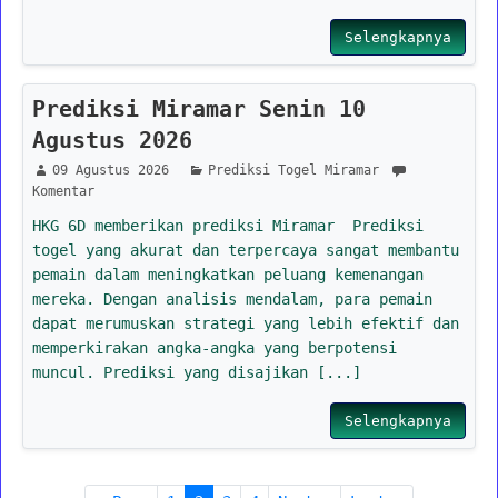
Selengkapnya
Prediksi Miramar Senin 10
Agustus 2026
09 Agustus 2026
Prediksi Togel Miramar
Komentar
HKG 6D memberikan prediksi Miramar Prediksi
togel yang akurat dan terpercaya sangat membantu
pemain dalam meningkatkan peluang kemenangan
mereka. Dengan analisis mendalam, para pemain
dapat merumuskan strategi yang lebih efektif dan
memperkirakan angka-angka yang berpotensi
muncul. Prediksi yang disajikan [...]
Selengkapnya