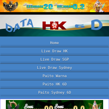
Home
Live Draw HK
Live Draw SGP
Live Draw Sydney
Paito Warna
Paito HK 6D
Paito Sydney 6D