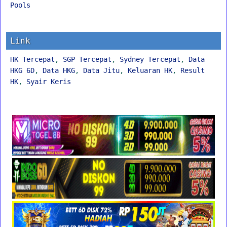
Pools
Link
HK Tercepat
,
SGP Tercepat
,
Sydney Tercepat
,
Data
HKG 6D
,
Data HKG
,
Data Jitu
,
Keluaran HK
,
Result
HK
,
Syair Keris