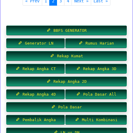
« Prev
1
2
3
4
Next »
Last »
BBFS GENERATOR
Generator LN
Rumus Harian
Rekap Kumat
Rekap Angka CT
Rekap Angka 3D
Rekap Angka 2D
Rekap Angka 4D
Pola Dasar All
Pola Dasar
Pembalik Angka
Multi Kombinasi
LN vs DN