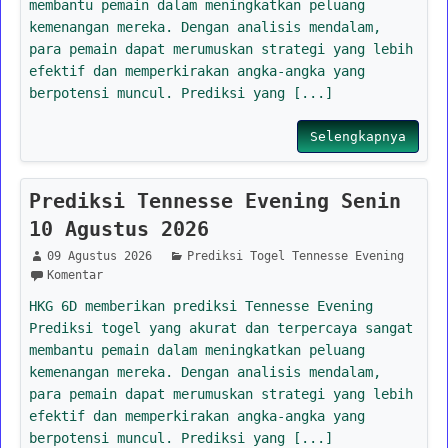
membantu pemain dalam meningkatkan peluang
kemenangan mereka. Dengan analisis mendalam,
para pemain dapat merumuskan strategi yang lebih
efektif dan memperkirakan angka-angka yang
berpotensi muncul. Prediksi yang [...]
Selengkapnya
Prediksi Tennesse Evening Senin
10 Agustus 2026
09 Agustus 2026
Prediksi Togel Tennesse Evening
Komentar
HKG 6D memberikan prediksi Tennesse Evening
Prediksi togel yang akurat dan terpercaya sangat
membantu pemain dalam meningkatkan peluang
kemenangan mereka. Dengan analisis mendalam,
para pemain dapat merumuskan strategi yang lebih
efektif dan memperkirakan angka-angka yang
berpotensi muncul. Prediksi yang [...]