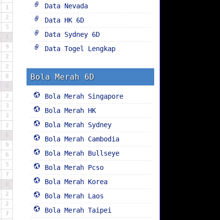
Data Nevada
1
2
Data HK 6D
5
Data Sydney 6D
1
9
Data Togel Lengkap
2
2
Bola Merah 6D
8
5
2
Bola Merah Singapore
3
Bola Merah HK
3
Bola Merah Sydney
2
6
Bola Merah Cambodia
9
Bola Merah Bullseye
6
5
Bola Merah Pcso
7
Bola Merah Korea
8
2
Bola Merah Laos
2
Bola Merah Taipei
7