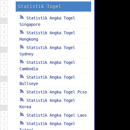
4
Statistik Togel
5
6
Statistik Angka Togel
9
Singapore
3
8
Statistik Angka Togel
5
Hongkong
7
Statistik Angka Togel
2
Sydney
1
3
Statistik Angka Togel
5
Cambodia
3
Statistik Angka Togel
8
Bullseye
6
5
Statistik Angka Togel Pcso
8
Statistik Angka Togel
3
Korea
6
5
Statistik Angka Togel Laos
3
Statistik Angka Togel
7