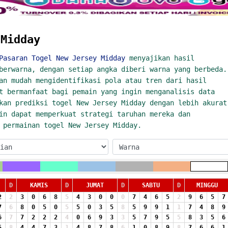
 Midday
Pasaran Togel New Jersey Midday
menyajikan hasil
berwarna, dengan setiap angka diberi warna yang berbeda.
an mudah mengidentifikasi pola atau tren dari hasil
t bermanfaat bagi pemain yang ingin menganalisis data
kan prediksi togel New Jersey Midday dengan lebih akurat
in dapat memperkuat strategi taruhan mereka dan
 permainan togel New Jersey Midday.
D
KAMIS
D
JUMAT
D
SABTU
D
MINGGU
2
2
3
0
6
8
5
4
3
0
0
0
7
4
6
5
2
9
6
5
7
7
6
8
0
5
0
5
5
0
3
5
8
5
9
9
1
1
7
4
8
9
6
7
7
2
2
2
4
0
6
9
3
3
5
7
9
5
5
8
3
5
6
5
8
4
4
7
3
1
4
8
7
8
6
1
0
8
9
8
7
6
6
1