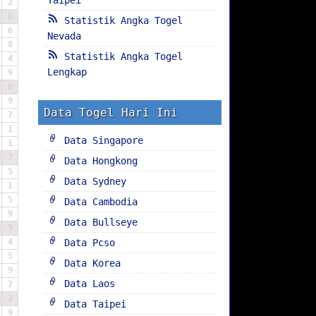
Taipei
2
6
Statistik Angka Togel
6
Nevada
8
Statistik Angka Togel
4
Lengkap
9
6
9
Data Togel Hari Ini
7
1
Data Singapore
1
7
Data Hongkong
5
Data Sydney
1
5
Data Cambodia
9
Data Bullseye
5
4
Data Pcso
5
Data Korea
9
Data Laos
7
2
Data Taipei
9