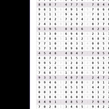
8
8
8
7
6
4
7
7
6
4
7
0
4
9
6
1
5
6
4
9
1
4
5
7
6
6
0
1
1
1
2
9
6
6
1
7
7
8
1
3
7
4
2
6
7
6
7
4
2
4
0
4
2
4
3
6
9
1
2
9
2
2
0
7
7
6
1
9
5
5
8
0
1
6
7
4
2
8
1
3
3
0
3
6
9
6
0
6
2
3
1
8
7
8
6
5
1
0
1
2
3
6
8
9
7
7
1
0
1
6
0
3
1
4
0
0
5
3
7
3
8
2
0
9
6
0
6
9
0
1
4
5
4
8
3
4
0
4
7
2
7
9
5
4
8
7
2
9
0
1
5
3
8
6
6
5
9
9
5
2
7
1
2
8
3
2
0
5
1
5
9
2
6
8
4
0
8
4
3
8
8
6
7
6
8
7
6
1
3
8
0
8
5
7
7
9
3
3
5
8
4
0
7
8
6
2
4
7
9
9
4
6
1
2
0
0
8
8
2
9
1
6
3
0
8
8
6
5
1
9
1
4
4
2
0
0
3
0
3
0
6
8
0
8
6
1
3
0
1
0
6
6
8
6
0
8
8
0
1
2
4
4
9
1
1
4
8
5
7
3
7
9
9
7
0
2
8
1
3
4
6
5
2
9
4
2