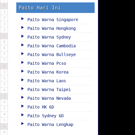
6
Paito Hari Ini
1
2
Paito Warna Singapore
1
Paito Warna Hongkong
2
1
Paito Warna Sydney
8
Paito Warna Cambodia
6
5
Paito Warna Bullseye
5
Paito Warna Pcso
6
Paito Warna Korea
3
5
Paito Warna Laos
3
Paito Warna Taipei
8
7
Paito Warna Nevada
9
Paito HK 6D
1
9
Paito Sydney 6D
5
Paito Warna Lengkap
6
6